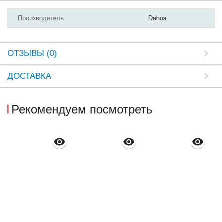
Производитель
Dahua
ОТЗЫВЫ (0)
ДОСТАВКА
Рекомендуем посмотреть