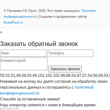
© Панорама СБ Групп, 2026. Все права защищены.
Политика
конфиденциальности
| Создание и продвижение сайтов
BrutalPixel.ru
×
Заказать обратный звонок
55,52,51,49,56,55,49,102,102,102,98,98,54,97,57,54,56,99,54,
Нажимая на кнопку, вы даете согласие на обработку своих
персональных данных и соглашаетесь с
политикой
конфиденциальности
Спасибо за оставленную заявку!
Наш оператор свяжется с вами в ближайшее время