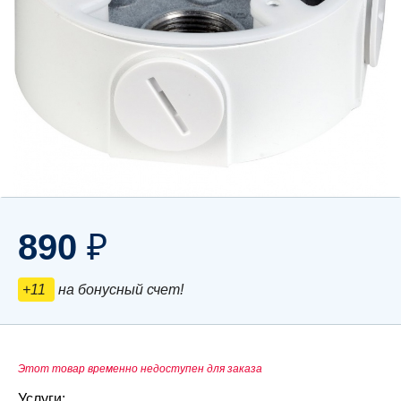
890
₽
+11
на бонусный счет!
Этот товар временно недоступен для заказа
Услуги: