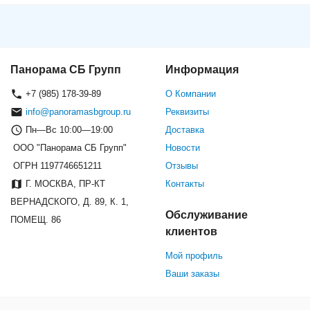
Панорама СБ Групп
Информация
+7 (985) 178-39-89
О Компании
info@panoramasbgroup.ru
Реквизиты
Пн—Вс 10:00—19:00
Доставка
ООО "Панорама СБ Групп"
Новости
ОГРН 1197746651211
Отзывы
Г. МОСКВА, ПР-КТ
Контакты
ВЕРНАДСКОГО, Д. 89, К. 1,
Обслуживание
ПОМЕЩ. 86
клиентов
Мой профиль
Ваши заказы