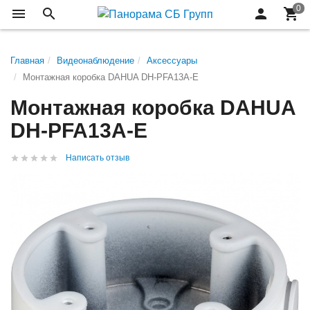
Главная
Видеонаблюдение
Аксессуары
Монтажная коробка DAHUA DH-PFA13A-E
Монтажная коробка DAHUA
DH-PFA13A-E
Написать отзыв