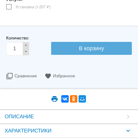
Установка (+
267
)
₽
Количество:
Сравнение
Избранное
ОПИСАНИЕ
ХАРАКТЕРИСТИКИ