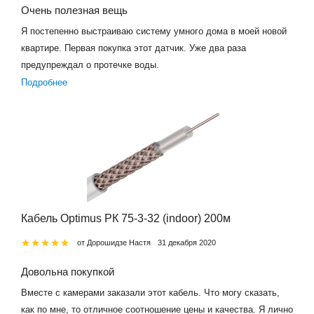
Очень полезная вещь
Я постепенно выстраиваю систему умного дома в моей новой
квартире. Первая покупка этот датчик. Уже два раза
предупреждал о протечке воды.
Подробнее
Кабель Optimus РК 75-3-32 (indoor) 200м
от Дорошидзе Настя
31 декабря 2020
Довольна покупкой
Вместе с камерами заказали этот кабель. Что могу сказать,
как по мне, то отличное соотношение цены и качества. Я лично