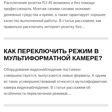
Расключение розетки RJ-45 возможно и без помощи
профессионала. Монтаж своими силами экономит
денежные средства и время, а также гарантирует хорошее
качество выполненной работы. В статье расскажем, как
правильно расключить интернет-розетку без...
КАК ПЕРЕКЛЮЧИТЬ РЕЖИМ В
МУЛЬТИФОРМАТНОЙ КАМЕРЕ?
Оборудование видеонаблюдения постоянно
совершенствуется, выпускаются новые форматы. К одним
из таких усовершенствований относится мультиформатная
камера видеонаблюдения. В статье расскажем об
особенности переключения режимов....