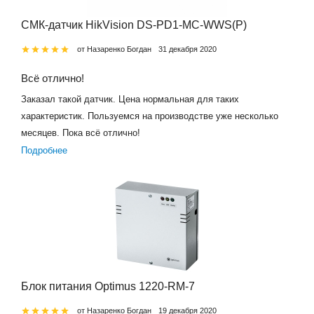
СМК-датчик HikVision DS-PD1-MC-WWS(P)
от Назаренко Богдан
31 декабря 2020
Всё отлично!
Заказал такой датчик. Цена нормальная для таких
характеристик. Пользуемся на производстве уже несколько
месяцев. Пока всё отлично!
Подробнее
Блок питания Optimus 1220-RM-7
от Назаренко Богдан
19 декабря 2020