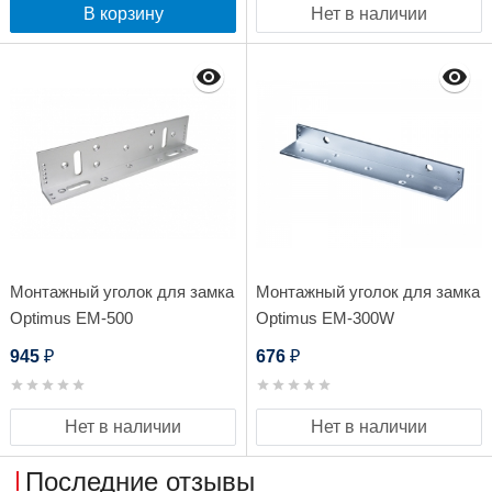
В корзину
Нет в наличии
Монтажный уголок для замка
Монтажный уголок для замка
Optimus EM-500
Optimus EM-300W
945
676
₽
₽
Нет в наличии
Нет в наличии
Последние отзывы