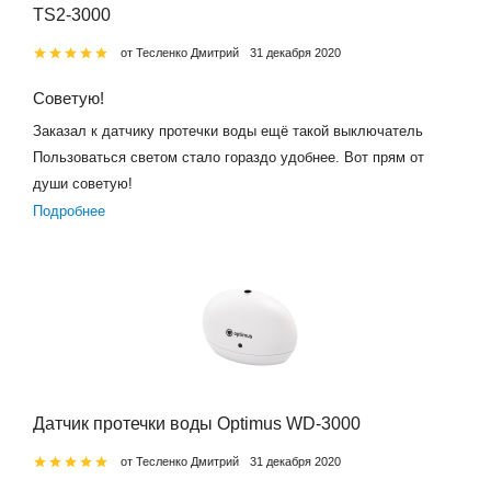
TS2-3000
от Тесленко Дмитрий
31 декабря 2020
Советую!
Заказал к датчику протечки воды ещё такой выключатель
Пользоваться светом стало гораздо удобнее. Вот прям от
души советую!
Подробнее
Датчик протечки воды Optimus WD-3000
от Тесленко Дмитрий
31 декабря 2020