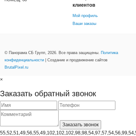
клиентов
Мой профиль
Ваши заказы
© Панорама СБ Групп, 2026. Все права защищены.
Политика
конфиденциальности
| Создание и продвижение сайтов
BrutalPixel.ru
×
Заказать обратный звонок
55,52,51,49,56,55,49,102,102,102,98,98,54,97,57,54,56,99,54,