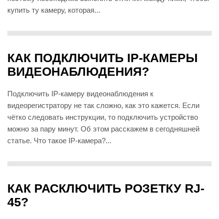
купить ту камеру, которая...
КАК ПОДКЛЮЧИТЬ IP-КАМЕРЫ
ВИДЕОНАБЛЮДЕНИЯ?
Подключить IP-камеру видеонаблюдения к
видеорегистратору не так сложно, как это кажется. Если
чётко следовать инструкции, то подключить устройство
можно за пару минут. Об этом расскажем в сегодняшней
статье. Что такое IP-камера?...
КАК РАСКЛЮЧИТЬ РОЗЕТКУ RJ-
45?