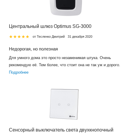
Центральный шлюз Optimus SG-3000
от Тесленко Дмитрий
31 декабря 2020
Недорогая, но полезная
Для умного дома это просто незаменимая штука. Очень
рекомендую её. Тем более, что стоит она не так уж и дорого.
Подробнее
Сенсорный выключатель света двухкнопочный