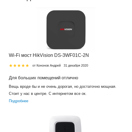
Wi-Fi мост HikVision DS-3WF01C-2N
от Кононов Андрей
31 декабря 2020
Для больших помещений отлично
Вещь вроде бы и не очень дорогая, но достаточно мощная.
Стоит у нас в центре. С интернетом все ок.
Подробнее