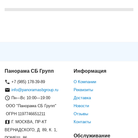
Панорама СБ Групп
Информация
+7 (985) 178-39-89
О Компании
info@panoramasbgroup.ru
Реквизиты
Пн—Вс 10:00—19:00
Доставка
ООО "Панорама СБ Групп"
Новости
ОГРН 1197746651211
Отзывы
Г. МОСКВА, ПР-КТ
Контакты
ВЕРНАДСКОГО, Д. 89, К. 1,
Обслуживание
ПОМЕЩ. 86