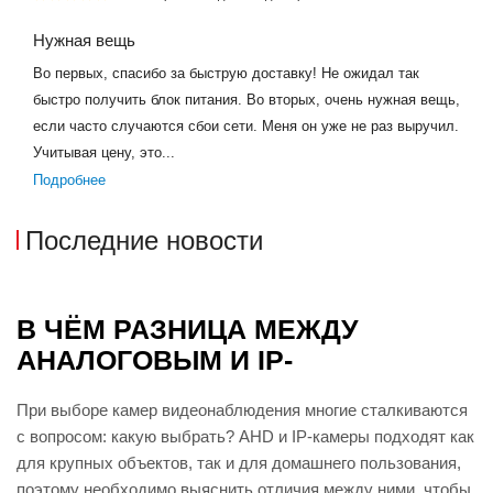
Нужная вещь
Во первых, спасибо за быструю доставку! Не ожидал так
быстро получить блок питания. Во вторых, очень нужная вещь,
если часто случаются сбои сети. Меня он уже не раз выручил.
Учитывая цену, это...
Подробнее
Последние новости
В ЧЁМ РАЗНИЦА МЕЖДУ
АНАЛОГОВЫМ И IP-
ВИДЕОНАБЛЮДЕНИЕМ?
При выборе камер видеонаблюдения многие сталкиваются
с вопросом: какую выбрать? AHD и IP-камеры подходят как
для крупных объектов, так и для домашнего пользования,
поэтому необходимо выяснить отличия между ними, чтобы