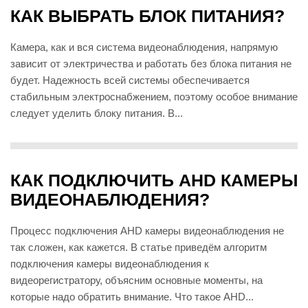
КАК ВЫБРАТЬ БЛОК ПИТАНИЯ?
Камера, как и вся система видеонаблюдения, напрямую
зависит от электричества и работать без блока питания не
будет. Надежность всей системы обеспечивается
стабильным электроснабжением, поэтому особое внимание
следует уделить блоку питания. В...
КАК ПОДКЛЮЧИТЬ AHD КАМЕРЫ
ВИДЕОНАБЛЮДЕНИЯ?
Процесс подключения AHD камеры видеонаблюдения не
так сложен, как кажется. В статье приведём алгоритм
подключения камеры видеонаблюдения к
видеорегистратору, объясним основные моменты, на
которые надо обратить внимание. Что такое AHD...