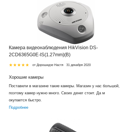
Камера видеонаблюдения HikVision DS-
2CD6365G0E-IS(1.27mm)(B)
от Дорошидзе Настя
31 декабря 2020
Хорошие камеры
Поставили в магазине такие камеры. Магазин у нас большой,
поэтому камер нужно много. Своих денег стоит. Да м
окупается быстро.
Подробнее