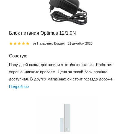
Блок питания Optimus 12/1.0N
от Назаренко Богдан
31 декабря 2020
Советую
Пару дней назад доставили этот блок питания. Работает
хорошо, никаких проблем. Цена за такой блок вообще
доступная. В других магазинах он стоит гораздо дороже.
Подробнее