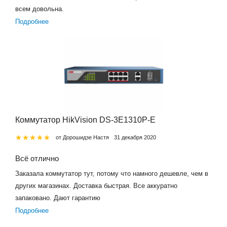
всем довольна.
Подробнее
Коммутатор HikVision DS-3E1310P-E
от Дорошидзе Настя
31 декабря 2020
Всё отлично
Заказала коммутатор тут, потому что намного дешевле, чем в
других магазинах. Доставка быстрая. Все аккуратно
запаковано. Дают гарантию
Подробнее