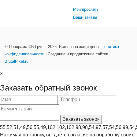
Мой профиль
Ваши заказы
© Панорама СБ Групп, 2026. Все права защищены.
Политика
конфиденциальности
| Создание и продвижение сайтов
BrutalPixel.ru
×
Заказать обратный звонок
55,52,51,49,56,55,49,102,102,102,98,98,54,97,57,54,56,99,54,
Нажимая на кнопку, вы даете согласие на обработку своих