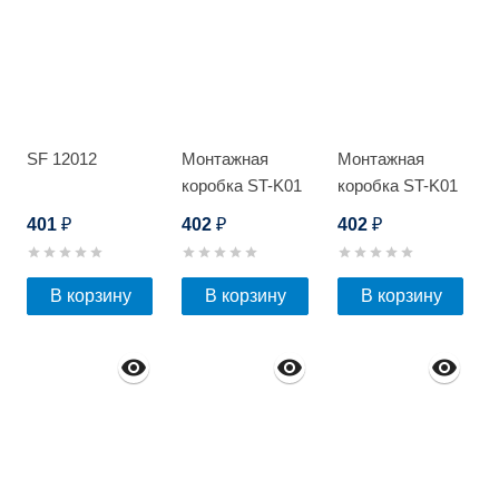
SF 12012
Монтажная
Монтажная
коробка ST-K01
коробка ST-K01
PRO (БЕЛАЯ)
PRO (ЧЕРНАЯ)
401
402
402
₽
₽
₽
В корзину
В корзину
В корзину