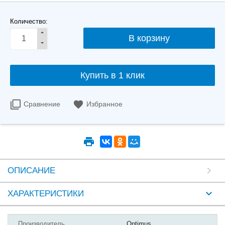
Количество:
Купить в 1 клик
Сравнение
Избранное
ОПИСАНИЕ
ХАРАКТЕРИСТИКИ
Производитель
Optimus