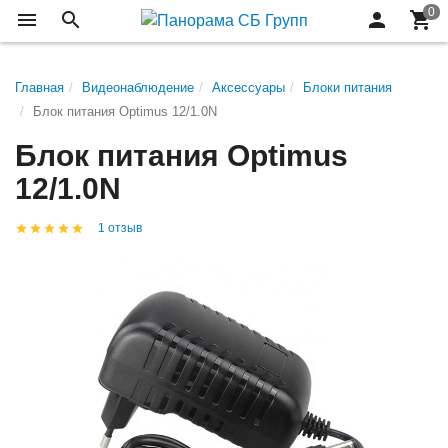
Главная
Видеонаблюдение
Аксессуары
Блоки питания
Блок питания Optimus 12/1.0N
Блок питания Optimus
12/1.0N
1 отзыв