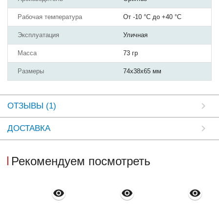
Рабочая температура
От -10 °С до +40 °С
Эксплуатация
Уличная
Масса
73 гр
Размеры
74х38х65 мм
ОТЗЫВЫ (1)
ДОСТАВКА
Рекомендуем посмотреть