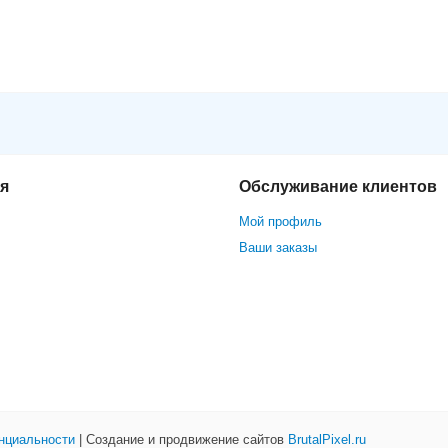
я
Обслуживание клиентов
Мой профиль
Ваши заказы
нциальности
| Создание и продвижение сайтов
BrutalPixel.ru