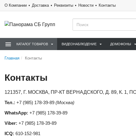
О Компании
Доставка
Реквизиты
Новости
Контакты
КАТАЛОГ ТОВАРОВ
ВИДЕОНАБЛЮДЕНИЕ
ДОМОФОНЫ
Главная
Контакты
Контакты
121357, Г. МОСКВА, ПР-КТ ВЕРНАДСКОГО, Д. 89, К. 1, 
Тел.:
+7 (985) 178-39-89
(Москва)
WhatsApp:
+7 (985) 178-39-89
Viber:
+7 (985) 178-39-89
ICQ:
610-152-981