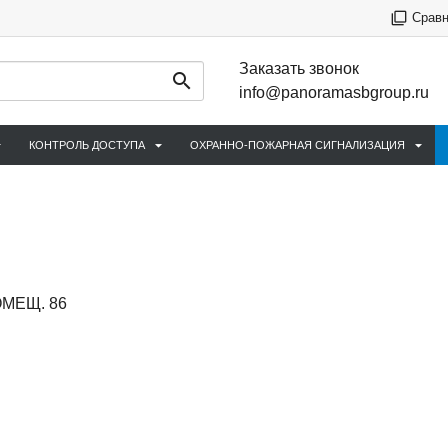
Срав
Заказать звонок
info@panoramasbgroup.ru
КОНТРОЛЬ ДОСТУПА
ОХРАННО-ПОЖАРНАЯ СИГНАЛИЗАЦИЯ
ПОМЕЩ. 86