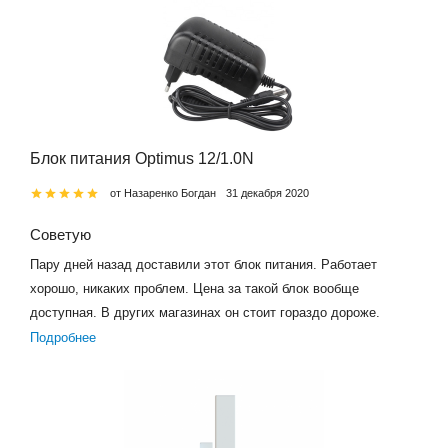
Блок питания Optimus 12/1.0N
от Назаренко Богдан
31 декабря 2020
Советую
Пару дней назад доставили этот блок питания. Работает
хорошо, никаких проблем. Цена за такой блок вообще
доступная. В других магазинах он стоит гораздо дороже.
Подробнее