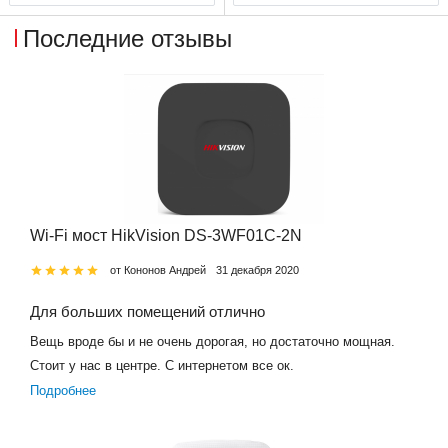
Последние отзывы
Wi-Fi мост HikVision DS-3WF01C-2N
от Кононов Андрей
31 декабря 2020
Для больших помещений отлично
Вещь вроде бы и не очень дорогая, но достаточно мощная.
Стоит у нас в центре. С интернетом все ок.
Подробнее