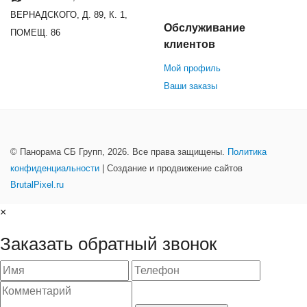
ВЕРНАДСКОГО, Д. 89, К. 1,
Обслуживание
ПОМЕЩ. 86
клиентов
Мой профиль
Ваши заказы
© Панорама СБ Групп, 2026. Все права защищены.
Политика
конфиденциальности
| Создание и продвижение сайтов
BrutalPixel.ru
×
Заказать обратный звонок