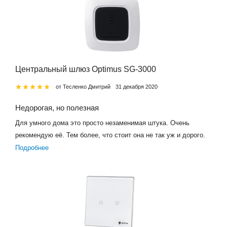
Центральный шлюз Optimus SG-3000
от Тесленко Дмитрий
31 декабря 2020
Недорогая, но полезная
Для умного дома это просто незаменимая штука. Очень
рекомендую её. Тем более, что стоит она не так уж и дорого.
Подробнее