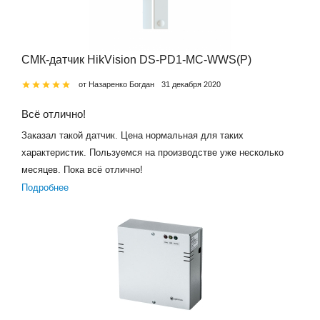
СМК-датчик HikVision DS-PD1-MC-WWS(P)
от Назаренко Богдан
31 декабря 2020
Всё отлично!
Заказал такой датчик. Цена нормальная для таких
характеристик. Пользуемся на производстве уже несколько
месяцев. Пока всё отлично!
Подробнее