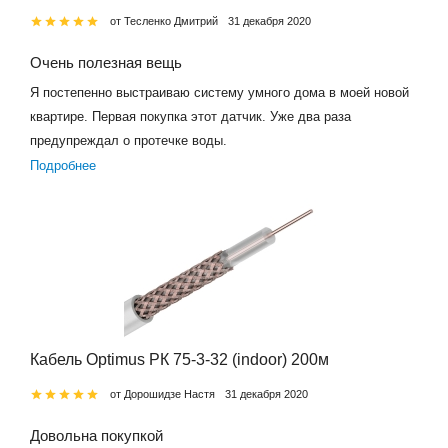
от Тесленко Дмитрий
31 декабря 2020
Очень полезная вещь
Я постепенно выстраиваю систему умного дома в моей новой
квартире. Первая покупка этот датчик. Уже два раза
предупреждал о протечке воды.
Подробнее
Кабель Optimus РК 75-3-32 (indoor) 200м
от Дорошидзе Настя
31 декабря 2020
Довольна покупкой