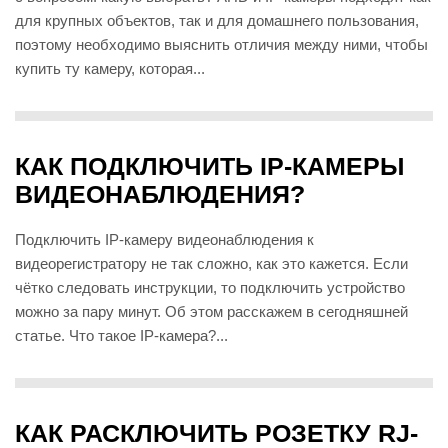
для крупных объектов, так и для домашнего пользования,
поэтому необходимо выяснить отличия между ними, чтобы
купить ту камеру, которая...
КАК ПОДКЛЮЧИТЬ IP-КАМЕРЫ
ВИДЕОНАБЛЮДЕНИЯ?
Подключить IP-камеру видеонаблюдения к
видеорегистратору не так сложно, как это кажется. Если
чётко следовать инструкции, то подключить устройство
можно за пару минут. Об этом расскажем в сегодняшней
статье. Что такое IP-камера?...
КАК РАСКЛЮЧИТЬ РОЗЕТКУ RJ-