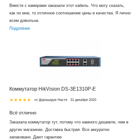
Вместе с камерами заказали этот кабель. Что могу сказать,
как по мне, то отличное соотношение цены и качества. Я лично
всем довольна.
Подробнее
Коммутатор HikVision DS-3E1310P-E
от Дорошидзе Настя
31 декабря 2020
Всё отлично
Заказала коммутатор тут, потому что намного дешевле, чем в
других магазинах. Доставка быстрая. Все аккуратно
запаковано. Дают гарантию