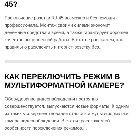
45?
Расключение розетки RJ-45 возможно и без помощи
профессионала. Монтаж своими силами экономит
денежные средства и время, а также гарантирует хорошее
качество выполненной работы. В статье расскажем, как
правильно расключить интернет-розетку без...
КАК ПЕРЕКЛЮЧИТЬ РЕЖИМ В
МУЛЬТИФОРМАТНОЙ КАМЕРЕ?
Оборудование видеонаблюдения постоянно
совершенствуется, выпускаются новые форматы. К одним
из таких усовершенствований относится мультиформатная
камера видеонаблюдения. В статье расскажем об
особенности переключения режимов....