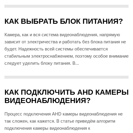
КАК ВЫБРАТЬ БЛОК ПИТАНИЯ?
Камера, как и вся система видеонаблюдения, напрямую
зависит от электричества и работать без блока питания не
будет. Надежность всей системы обеспечивается
стабильным электроснабжением, поэтому особое внимание
следует уделить блоку питания. В...
КАК ПОДКЛЮЧИТЬ AHD КАМЕРЫ
ВИДЕОНАБЛЮДЕНИЯ?
Процесс подключения AHD камеры видеонаблюдения не
так сложен, как кажется. В статье приведём алгоритм
подключения камеры видеонаблюдения к