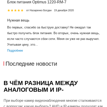
Блок питания Optimus 1220-RM-7
от Назаренко Богдан
19 декабря 2020
Нужная вещь
Во первых, спасибо за быструю доставку! Не ожидал так
быстро получить блок питания. Во вторых, очень нужная вещь,
если часто случаются сбои сети. Меня он уже не раз выручил.
Учитывая цену, это...
Подробнее
Последние новости
В ЧЁМ РАЗНИЦА МЕЖДУ
АНАЛОГОВЫМ И IP-
ВИДЕОНАБЛЮДЕНИЕМ?
При выборе камер видеонаблюдения многие сталкиваются
с вопросом: какую выбрать? AHD и IP-камеры подходят как