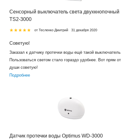
Сенсорный выключатель света двухкнопочный
TS2-3000
от Тесленко Дмитрий
31 декабря 2020
Советую!
Заказал к датчику протечки воды ещё такой выключатель
Пользоваться светом стало гораздо удобнее. Вот прям от
души советую!
Подробнее
Датчик протечки воды Optimus WD-3000