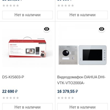
Нет в наличии
Нет в наличии
DS-KIS603-P
Видеодомафон DAHUA DHI-
VTK-VTO2000A-
VTH1560BW(S)
22 690
16 379,55
₽
₽
Нет в наличии
Нет в наличии