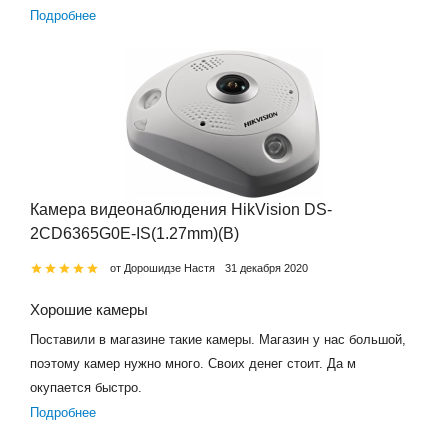
Подробнее
Камера видеонаблюдения HikVision DS-
2CD6365G0E-IS(1.27mm)(B)
от Дорошидзе Настя
31 декабря 2020
Хорошие камеры
Поставили в магазине такие камеры. Магазин у нас большой,
поэтому камер нужно много. Своих денег стоит. Да м
окупается быстро.
Подробнее