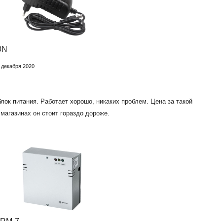
0N
 декабря 2020
лок питания. Работает хорошо, никаких проблем. Цена за такой
магазинах он стоит гораздо дороже.