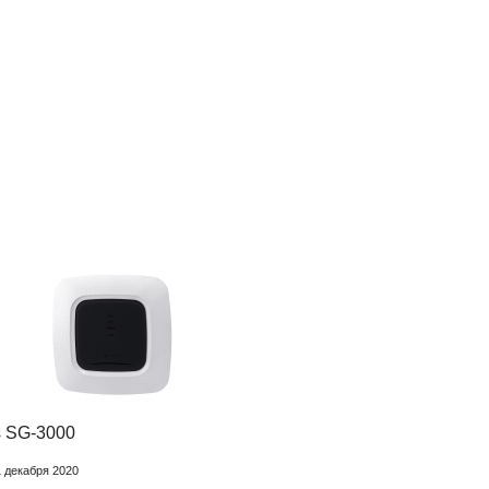
 SG-3000
1 декабря 2020