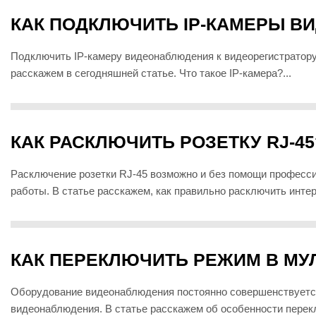
КАК ПОДКЛЮЧИТЬ IP-КАМЕРЫ 
Подключить IP-камеру видеонаблюдения к видеорегистратору н
расскажем в сегодняшней статье. Что такое IP-камера?...
КАК РАСКЛЮЧИТЬ РОЗЕТКУ RJ-45
Расключение розетки RJ-45 возможно и без помощи професси
работы. В статье расскажем, как правильно расключить интерн
КАК ПЕРЕКЛЮЧИТЬ РЕЖИМ В МУ
Оборудование видеонаблюдения постоянно совершенствуется
видеонаблюдения. В статье расскажем об особенности перекл