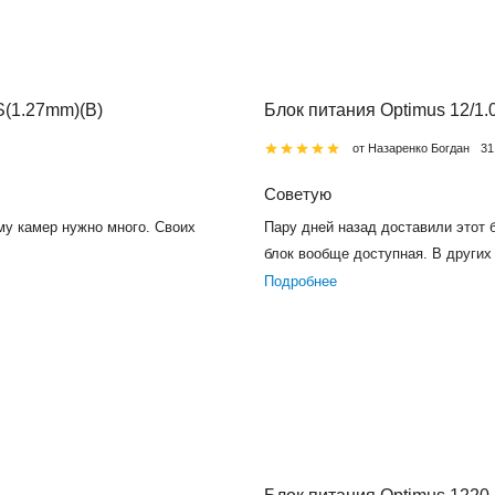
(1.27mm)(B)
Блок питания Optimus 12/1.
от Назаренко Богдан
31
Советую
му камер нужно много. Своих
Пару дней назад доставили этот б
блок вообще доступная. В других 
Подробнее