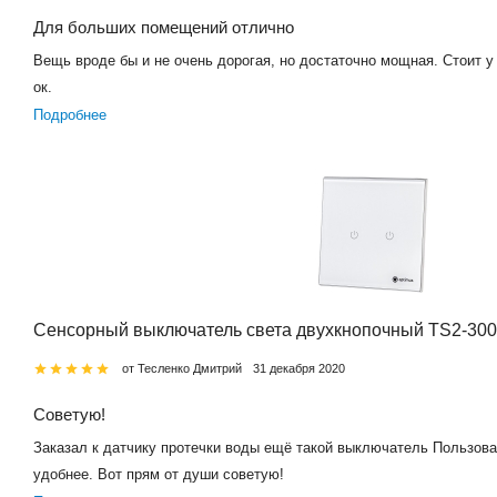
Для больших помещений отлично
Вещь вроде бы и не очень дорогая, но достаточно мощная. Стоит у 
ок.
Подробнее
Сенсорный выключатель света двухкнопочный TS2-30
от Тесленко Дмитрий
31 декабря 2020
Советую!
Заказал к датчику протечки воды ещё такой выключатель Пользова
удобнее. Вот прям от души советую!