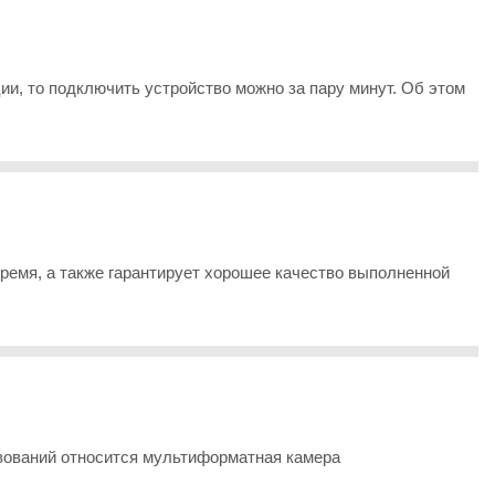
ии, то подключить устройство можно за пару минут. Об этом
ремя, а также гарантирует хорошее качество выполненной
вований относится мультиформатная камера