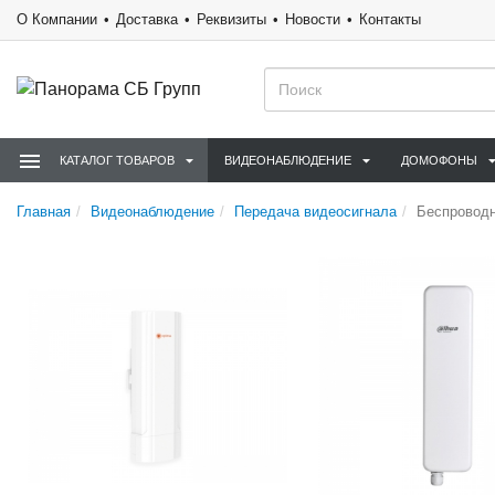
О Компании
Доставка
Реквизиты
Новости
Контакты
КАТАЛОГ ТОВАРОВ
ВИДЕОНАБЛЮДЕНИЕ
ДОМОФОНЫ
Главная
Видеонаблюдение
Передача видеосигнала
Беспроводн