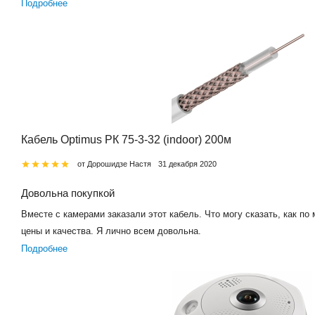
Подробнее
Кабель Optimus РК 75-3-32 (indoor) 200м
от Дорошидзе Настя
31 декабря 2020
Довольна покупкой
Вместе с камерами заказали этот кабель. Что могу сказать, как по
цены и качества. Я лично всем довольна.
Подробнее