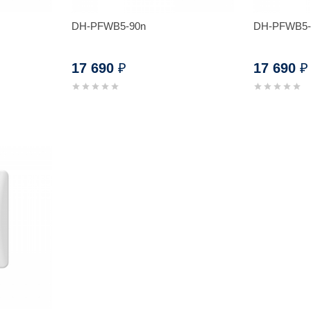
DH-PFWB5-90n
DH-PFWB5-
17 690
17 690
₽
₽