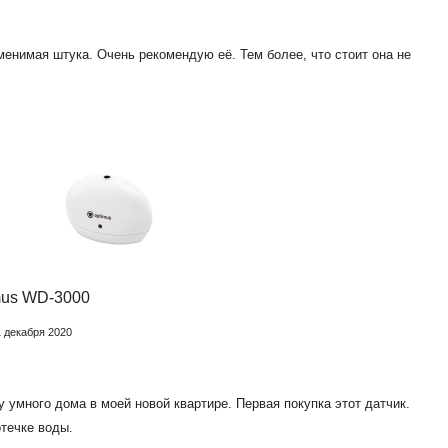
менимая штука. Очень рекомендую её. Тем более, что стоит она не
mus WD-3000
1 декабря 2020
 умного дома в моей новой квартире. Первая покупка этот датчик.
течке воды.