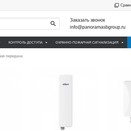
Срав
Заказать звонок
info@panoramasbgroup.ru
КОНТРОЛЬ ДОСТУПА
ОХРАННО-ПОЖАРНАЯ СИГНАЛИЗАЦИЯ
ая передача