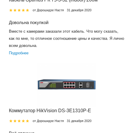
от Дорошидзе Настя
31 декабря 2020
Довольна покупкой
Вместе с камерами заказали этот кабель. Что могу сказать,
как по мне, то отличное соотношение цены и качества. Я лично
всем довольна.
Подробнее
Коммутатор HikVision DS-3E1310P-E
от Дорошидзе Настя
31 декабря 2020