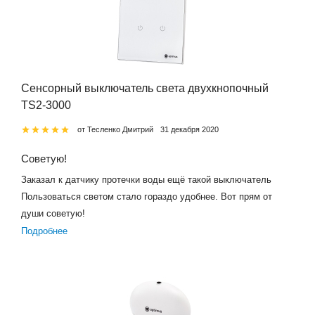
Сенсорный выключатель света двухкнопочный
TS2-3000
от Тесленко Дмитрий
31 декабря 2020
Советую!
Заказал к датчику протечки воды ещё такой выключатель
Пользоваться светом стало гораздо удобнее. Вот прям от
души советую!
Подробнее