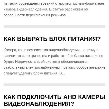
из таких усовершенствований относится мультиформатная
камера видеонаблюдения. В статье расскажем об
особенности переключения режимов....
КАК ВЫБРАТЬ БЛОК ПИТАНИЯ?
Камера, как и вся система видеонаблюдения, напрямую
зависит от электричества и работать без блока питания не
будет. Надежность всей системы обеспечивается
стабильным электроснабжением, поэтому особое внимание
следует уделить блоку питания. В...
КАК ПОДКЛЮЧИТЬ AHD КАМЕРЫ
ВИДЕОНАБЛЮДЕНИЯ?