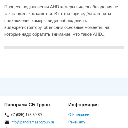
Процесс подключения AHD камеры видеонаблюдения не
так сложен, как кажется. В статье приведём алгоритм
подключения камеры видеонаблюдения к
видеорегистратору, объясним основные моменты, на
которые надо обратить внимание. Что такое AHD...
Панорама СБ Групп
Информация
+7 (985) 178-39-89
О Компании
info@panoramasbgroup.ru
Реквизиты