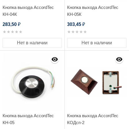
Кнопка выхода AccordTec
Кнопка выхода AccordTec
КН-04К
КН-05К
283,50
303,45
₽
₽
Нет в наличии
Нет в наличии
Кнопка выхода AccordTec
Кнопка выхода AccordTec
КН-05
КОДсп-2