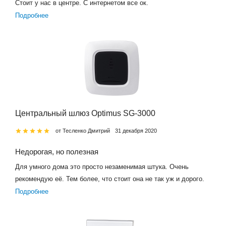
Стоит у нас в центре. С интернетом все ок.
Подробнее
Центральный шлюз Optimus SG-3000
от Тесленко Дмитрий
31 декабря 2020
Недорогая, но полезная
Для умного дома это просто незаменимая штука. Очень
рекомендую её. Тем более, что стоит она не так уж и дорого.
Подробнее