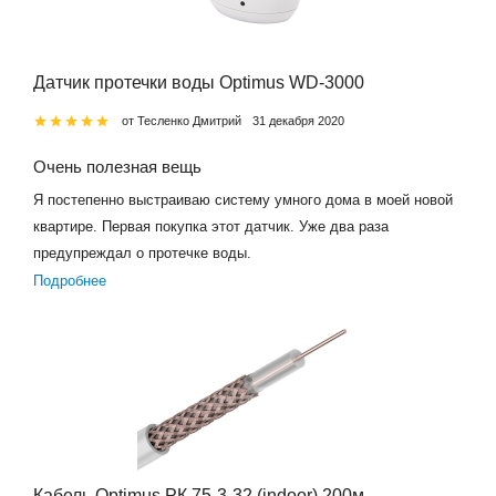
Датчик протечки воды Optimus WD-3000
от Тесленко Дмитрий
31 декабря 2020
Очень полезная вещь
Я постепенно выстраиваю систему умного дома в моей новой
квартире. Первая покупка этот датчик. Уже два раза
предупреждал о протечке воды.
Подробнее
Кабель Optimus РК 75-3-32 (indoor) 200м