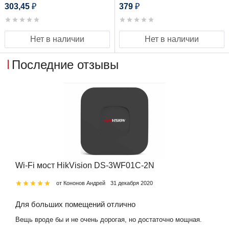
303,45
379
₽
₽
Нет в наличии
Нет в наличии
Последние отзывы
Wi-Fi мост HikVision DS-3WF01C-2N
от Кононов Андрей
31 декабря 2020
Для больших помещений отлично
Вещь вроде бы и не очень дорогая, но достаточно мощная.