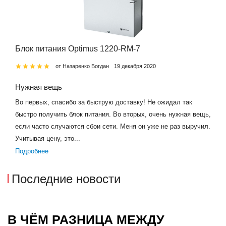
Блок питания Optimus 1220-RM-7
от Назаренко Богдан
19 декабря 2020
Нужная вещь
Во первых, спасибо за быструю доставку! Не ожидал так
быстро получить блок питания. Во вторых, очень нужная вещь,
если часто случаются сбои сети. Меня он уже не раз выручил.
Учитывая цену, это...
Подробнее
Последние новости
В ЧЁМ РАЗНИЦА МЕЖДУ