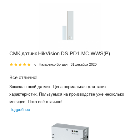
СМК-датчик HikVision DS-PD1-MC-WWS(P)
от Назаренко Богдан
31 декабря 2020
Всё отлично!
Заказал такой датчик. Цена нормальная для таких
характеристик. Пользуемся на производстве уже несколько
месяцев. Пока всё отлично!
Подробнее