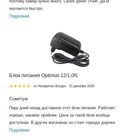
поэтому камер нужно много. Своих денег стоит. Да м
окупается быстро.
Подробнее
Блок питания Optimus 12/1.0N
от Назаренко Богдан
31 декабря 2020
Советую
Пару дней назад доставили этот блок питания. Работает
хорошо, никаких проблем. Цена за такой блок вообще
доступная. В других магазинах он стоит гораздо дороже.
Подробнее