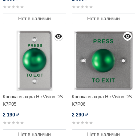
Нет в наличии
Нет в наличии
Кнопка выхода HikVision DS-
Кнопка выхода HikVision DS-
K7P05
K7P06
2 190
2 290
₽
₽
Нет в наличии
Нет в наличии