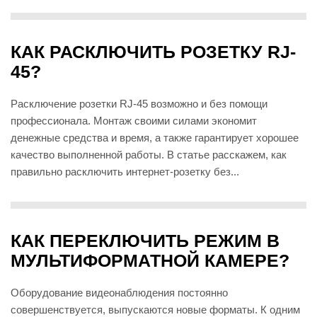
КАК РАСКЛЮЧИТЬ РОЗЕТКУ RJ-
45?
Расключение розетки RJ-45 возможно и без помощи
профессионала. Монтаж своими силами экономит
денежные средства и время, а также гарантирует хорошее
качество выполненной работы. В статье расскажем, как
правильно расключить интернет-розетку без...
КАК ПЕРЕКЛЮЧИТЬ РЕЖИМ В
МУЛЬТИФОРМАТНОЙ КАМЕРЕ?
Оборудование видеонаблюдения постоянно
совершенствуется, выпускаются новые форматы. К одним