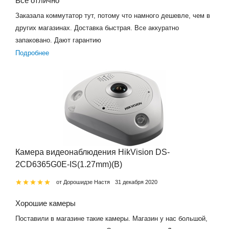
Всё отлично
Заказала коммутатор тут, потому что намного дешевле, чем в
других магазинах. Доставка быстрая. Все аккуратно
запаковано. Дают гарантию
Подробнее
Камера видеонаблюдения HikVision DS-
2CD6365G0E-IS(1.27mm)(B)
от Дорошидзе Настя
31 декабря 2020
Хорошие камеры
Поставили в магазине такие камеры. Магазин у нас большой,