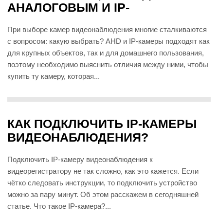
АНАЛОГОВЫМ И IP-
ВИДЕОНАБЛЮДЕНИЕМ?
При выборе камер видеонаблюдения многие сталкиваются
с вопросом: какую выбрать? AHD и IP-камеры подходят как
для крупных объектов, так и для домашнего пользования,
поэтому необходимо выяснить отличия между ними, чтобы
купить ту камеру, которая...
КАК ПОДКЛЮЧИТЬ IP-КАМЕРЫ
ВИДЕОНАБЛЮДЕНИЯ?
Подключить IP-камеру видеонаблюдения к
видеорегистратору не так сложно, как это кажется. Если
чётко следовать инструкции, то подключить устройство
можно за пару минут. Об этом расскажем в сегодняшней
статье. Что такое IP-камера?...