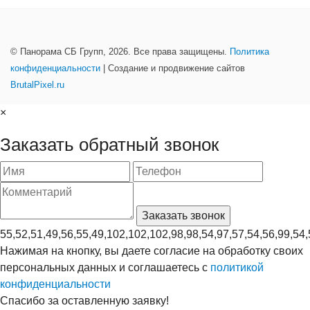
© Панорама СБ Групп, 2026. Все права защищены.
Политика
конфиденциальности
| Создание и продвижение сайтов
BrutalPixel.ru
×
Заказать обратный звонок
55,52,51,49,56,55,49,102,102,102,98,98,54,97,57,54,56,99,54,
Нажимая на кнопку, вы даете согласие на обработку своих
персональных данных и соглашаетесь с
политикой
конфиденциальности
Спасибо за оставленную заявку!