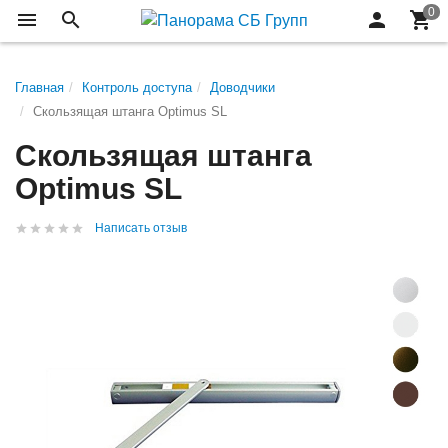
Главная
Контроль доступа
Доводчики
Скользящая штанга Optimus SL
Скользящая штанга
Optimus SL
Написать отзыв