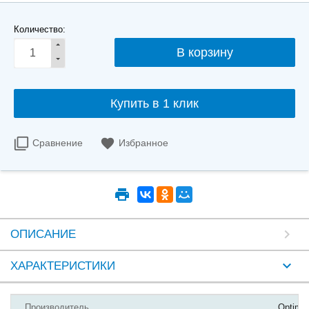
Количество:
Купить в 1 клик
Сравнение
Избранное
ОПИСАНИЕ
ХАРАКТЕРИСТИКИ
Производитель
Optimu