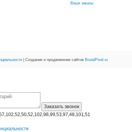
Ваши заказы
нциальности
| Создание и продвижение сайтов
BrutalPixel.ru
57,102,52,50,52,102,98,99,53,97,48,101,51
енциальности