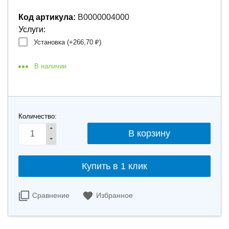
Код артикула:
В0000004000
Услуги:
Установка (+
266,70
)
₽
В наличии
Количество:
Купить в 1 клик
Сравнение
Избранное