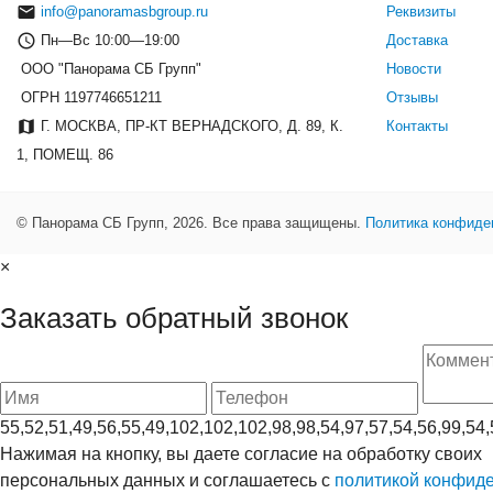
info@panoramasbgroup.ru
Реквизиты
Пн—Вс 10:00—19:00
Доставка
ООО "Панорама СБ Групп"
Новости
ОГРН 1197746651211
Отзывы
Г. МОСКВА, ПР-КТ ВЕРНАДСКОГО, Д. 89, К.
Контакты
1, ПОМЕЩ. 86
© Панорама СБ Групп, 2026. Все права защищены.
Политика конфиде
×
Заказать обратный звонок
55,52,51,49,56,55,49,102,102,102,98,98,54,97,57,54,56,99,54,
Нажимая на кнопку, вы даете согласие на обработку своих
персональных данных и соглашаетесь с
политикой конфид