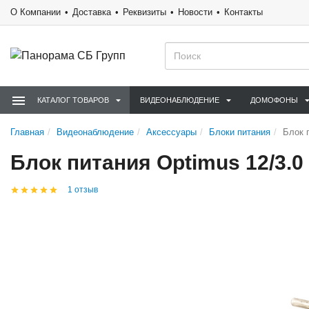
О Компании
Доставка
Реквизиты
Новости
Контакты
КАТАЛОГ ТОВАРОВ
ВИДЕОНАБЛЮДЕНИЕ
ДОМОФОНЫ
Главная
Видеонаблюдение
Аксессуары
Блоки питания
Блок 
Блок питания Optimus 12/3.0
1 отзыв