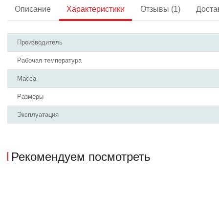
Описание
Характеристики
Отзывы (1)
Доста
Производитель
Рабочая температура
Масса
Размеры
Эксплуатация
Рекомендуем посмотреть