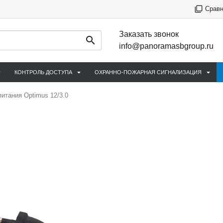
Срав
Заказать звонок
info@panoramasbgroup.ru
КОНТРОЛЬ ДОСТУПА
ОХРАННО-ПОЖАРНАЯ СИГНАЛИЗАЦИЯ
питания Optimus 12/3.0