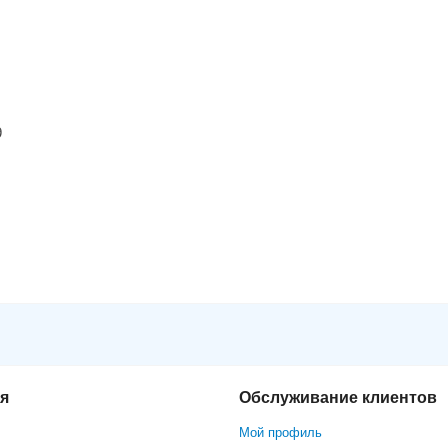
9
я
Обслуживание клиентов
Мой профиль