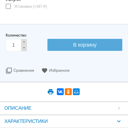
Установка (+
267
)
₽
Количество:
Сравнение
Избранное
ОПИСАНИЕ
ХАРАКТЕРИСТИКИ