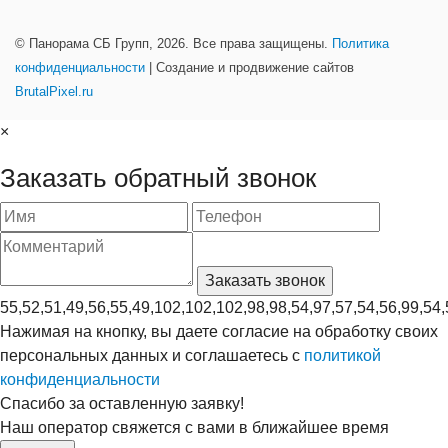
© Панорама СБ Групп, 2026. Все права защищены.
Политика
конфиденциальности
| Создание и продвижение сайтов
BrutalPixel.ru
×
Заказать обратный звонок
55,52,51,49,56,55,49,102,102,102,98,98,54,97,57,54,56,99,54,
Нажимая на кнопку, вы даете согласие на обработку своих
персональных данных и соглашаетесь с
политикой
конфиденциальности
Спасибо за оставленную заявку!
Наш оператор свяжется с вами в ближайшее время