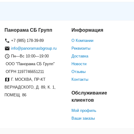
Панорама СБ Групп
Информация
+7 (985) 178-39-89
О Компании
info@panoramasbgroup.ru
Реквизиты
Пн—Вс 10:00—19:00
Доставка
ООО "Панорама СБ Групп"
Новости
ОГРН 1197746651211
Отзывы
Г. МОСКВА, ПР-КТ
Контакты
ВЕРНАДСКОГО, Д. 89, К. 1,
Обслуживание
ПОМЕЩ. 86
клиентов
Мой профиль
Ваши заказы