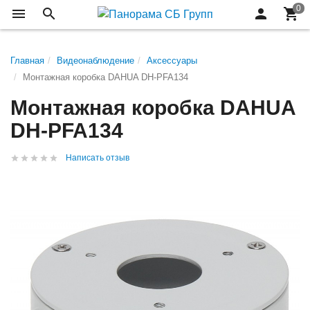
Главная
Видеонаблюдение
Аксессуары
Монтажная коробка DAHUA DH-PFA134
Монтажная коробка DAHUA
DH-PFA134
Написать отзыв