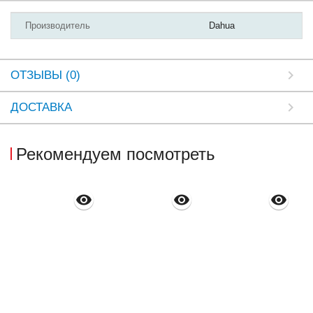
Производитель
Dahua
ОТЗЫВЫ (0)
ДОСТАВКА
Рекомендуем посмотреть