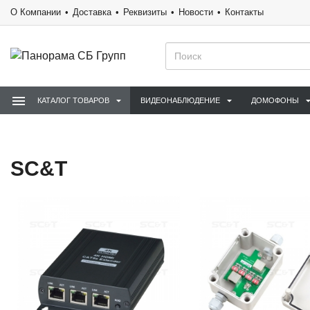
О Компании
Доставка
Реквизиты
Новости
Контакты
КАТАЛОГ ТОВАРОВ
ВИДЕОНАБЛЮДЕНИЕ
ДОМОФОНЫ
SC&T