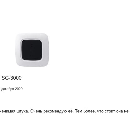
 SG-3000
1 декабря 2020
менимая штука. Очень рекомендую её. Тем более, что стоит она не