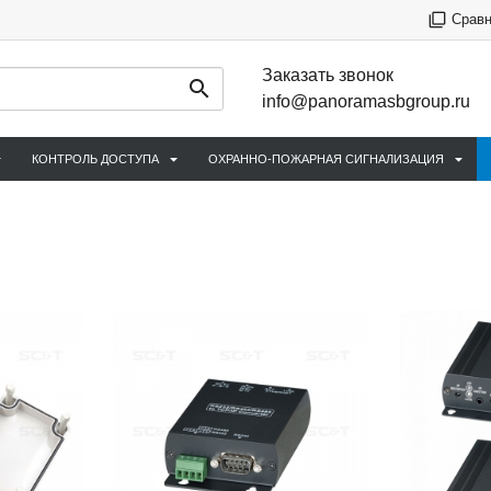
Срав
Заказать звонок
info@panoramasbgroup.ru
КОНТРОЛЬ ДОСТУПА
ОХРАННО-ПОЖАРНАЯ СИГНАЛИЗАЦИЯ