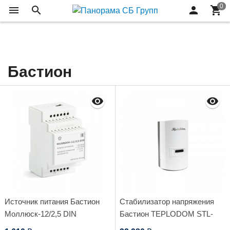
Бастион
Источник питания Бастион
Стабилизатор напряжения
Моллюск-12/2,5 DIN
Бастион TEPLODOM STL-
10000