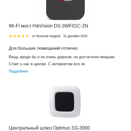
Wi-Fi мост HikVision DS-3WF01C-2N
от Кононов Андрей
31 декабря 2020
Для больших помещений отлично
Вещь вроде бы и не очень дорогая, но достаточно мощная.
Стоит у нас в центре. С интернетом все ок.
Подробнее
Центральный шлюз Optimus SG-3000