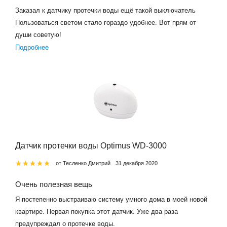
Заказал к датчику протечки воды ещё такой выключатель
Пользоваться светом стало гораздо удобнее. Вот прям от
души советую!
Подробнее
Датчик протечки воды Optimus WD-3000
от Тесленко Дмитрий
31 декабря 2020
Очень полезная вещь
Я постепенно выстраиваю систему умного дома в моей новой
квартире. Первая покупка этот датчик. Уже два раза
предупреждал о протечке воды.