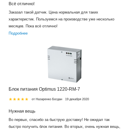
Всё отлично!
Заказал такой датчик. Цена нормальная для таких
характеристик. Пользуемся на производстве уже несколько
месяцев. Пока всё отлично!
Подробнее
Блок питания Optimus 1220-RM-7
от Назаренко Богдан
19 декабря 2020
Нужная вещь
Во первых, спасибо за быструю доставку! Не ожидал так
быстро получить блок питания. Во вторых, очень нужная вещь,