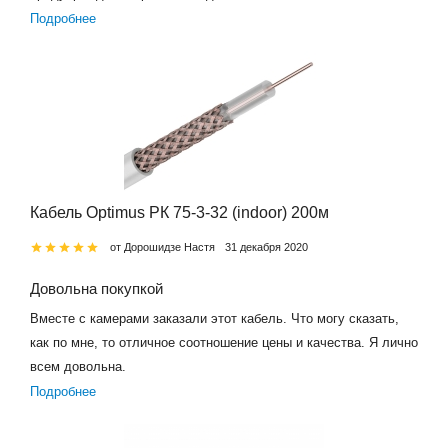
Подробнее
Кабель Optimus РК 75-3-32 (indoor) 200м
от Дорошидзе Настя
31 декабря 2020
Довольна покупкой
Вместе с камерами заказали этот кабель. Что могу сказать,
как по мне, то отличное соотношение цены и качества. Я лично
всем довольна.
Подробнее