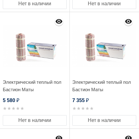
Нет в наличии
Нет в наличии
Электрический теплый пол
Электрический теплый пол
Бастион Маты
Бастион Маты
нагревательные Teplocom
нагревательные Teplocom
5 580
7 355
₽
₽
МНД-5,0 - 800 Вт
МНД-8,0-1280 Вт
Нет в наличии
Нет в наличии