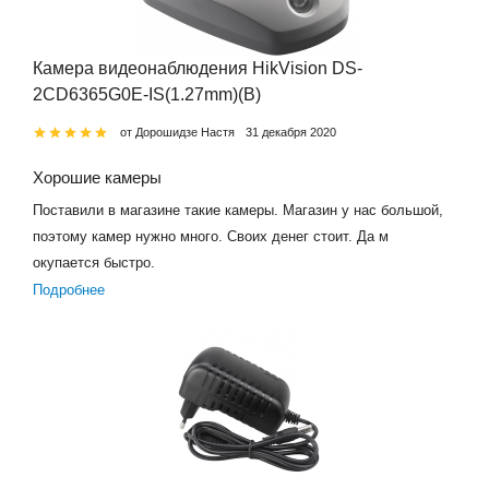
Камера видеонаблюдения HikVision DS-
2CD6365G0E-IS(1.27mm)(B)
от Дорошидзе Настя
31 декабря 2020
Хорошие камеры
Поставили в магазине такие камеры. Магазин у нас большой,
поэтому камер нужно много. Своих денег стоит. Да м
окупается быстро.
Подробнее