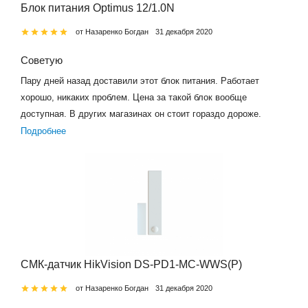
Блок питания Optimus 12/1.0N
от Назаренко Богдан
31 декабря 2020
Советую
Пару дней назад доставили этот блок питания. Работает
хорошо, никаких проблем. Цена за такой блок вообще
доступная. В других магазинах он стоит гораздо дороже.
Подробнее
СМК-датчик HikVision DS-PD1-MC-WWS(P)
от Назаренко Богдан
31 декабря 2020