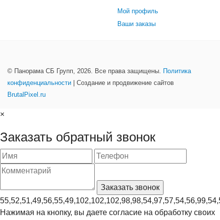
Мой профиль
Ваши заказы
© Панорама СБ Групп, 2026. Все права защищены.
Политика
конфиденциальности
| Создание и продвижение сайтов
BrutalPixel.ru
×
Заказать обратный звонок
55,52,51,49,56,55,49,102,102,102,98,98,54,97,57,54,56,99,54,
Нажимая на кнопку, вы даете согласие на обработку своих