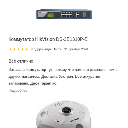
Коммутатор HikVision DS-3E1310P-E
от Дорошидзе Настя
31 декабря 2020
Всё отлично
Заказала коммутатор тут, потому что намного дешевле, чем в
других магазинах. Доставка быстрая. Все аккуратно
запаковано. Дают гарантию
Подробнее