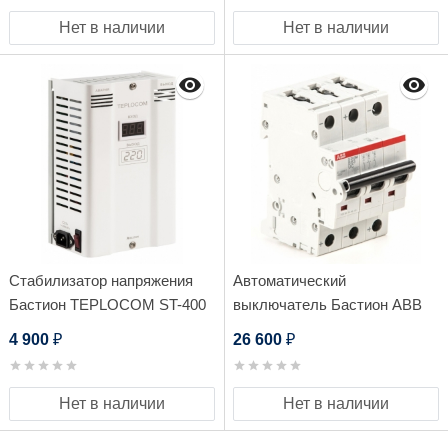
Нет в наличии
Нет в наличии
Стабилизатор напряжения
Автоматический
Бастион TEPLOCOM ST-400
выключатель Бастион ABB
INVERTOR
S203M-B63
4 900
26 600
₽
₽
Нет в наличии
Нет в наличии