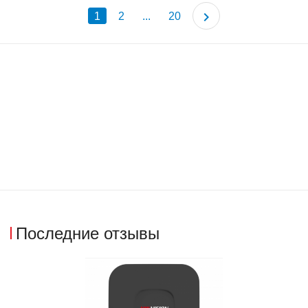
1
2
...
20
Последние отзывы