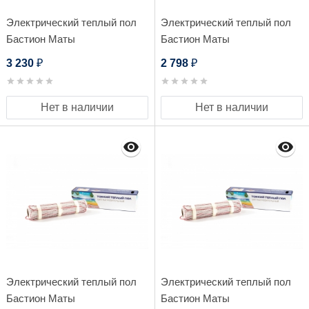
Электрический теплый пол
Электрический теплый пол
Бастион Маты
Бастион Маты
нагревательные Teplocom
нагревательные Teplocom
3 230
2 798
₽
₽
МНД-2,5 - 400 Вт
МНД-2,0 - 320 Вт
Нет в наличии
Нет в наличии
Электрический теплый пол
Электрический теплый пол
Бастион Маты
Бастион Маты