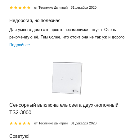
от Тесленко Дмитрий
31 декабря 2020
Недорогая, но полезная
Для умного дома это просто незаменимая штука. Очень
рекомендую её. Тем более, что стоит она не так уж и дорого.
Подробнее
Сенсорный выключатель света двухкнопочный
TS2-3000
от Тесленко Дмитрий
31 декабря 2020
Советую!