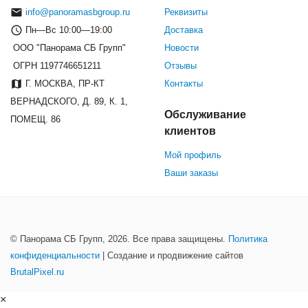
info@panoramasbgroup.ru
Реквизиты
Пн—Вс 10:00—19:00
Доставка
ООО "Панорама СБ Групп"
Новости
ОГРН 1197746651211
Отзывы
Г. МОСКВА, ПР-КТ
Контакты
ВЕРНАДСКОГО, Д. 89, К. 1,
Обслуживание
ПОМЕЩ. 86
клиентов
Мой профиль
Ваши заказы
© Панорама СБ Групп, 2026. Все права защищены.
Политика
конфиденциальности
| Создание и продвижение сайтов
BrutalPixel.ru
×