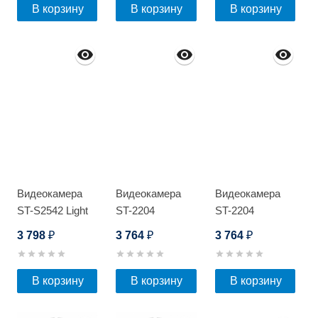
В корзину
В корзину
В корзину
Видеокамера
Видеокамера
Видеокамера
ST-S2542 Light
ST-2204
ST-2204
POE
3 798
3 764
3 764
₽
₽
₽
В корзину
В корзину
В корзину