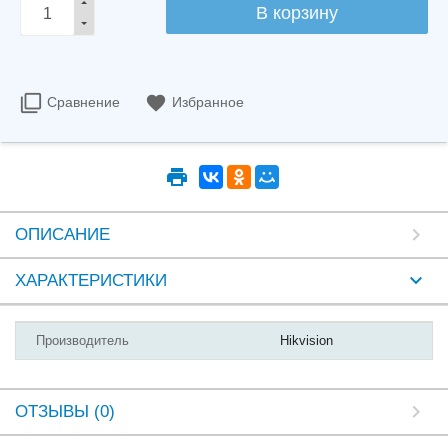
Сравнение
Избранное
ОПИСАНИЕ
ХАРАКТЕРИСТИКИ
Производитель
Hikvision
ОТЗЫВЫ (0)