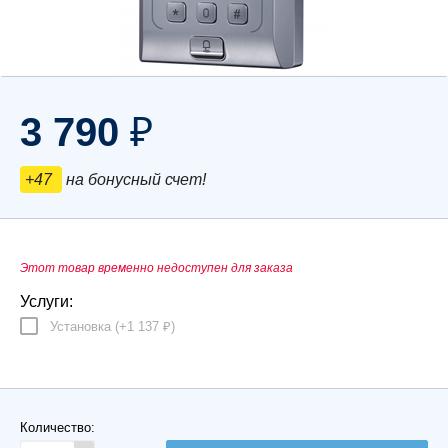
3 790
₽
+47
на бонусный счет!
Этот товар временно недоступен для заказа
Услуги:
Установка (+
1 137
)
₽
Количество: