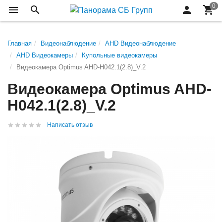
Главная
Видеонаблюдение
AHD Видеонаблюдение
AHD Видеокамеры
Купольные видеокамеры
Видеокамера Optimus AHD-H042.1(2.8)_V.2
Видеокамера Optimus AHD-
H042.1(2.8)_V.2
Написать отзыв