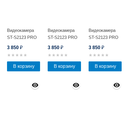
Видеокамера
Видеокамера
Видеокамера
ST-S2123 PRO
ST-S2123 PRO
ST-S2123 PRO
FULLCOLOR
FULLCOLOR
FULLCOLOR
3 850
3 850
3 850
₽
₽
₽
В корзину
В корзину
В корзину