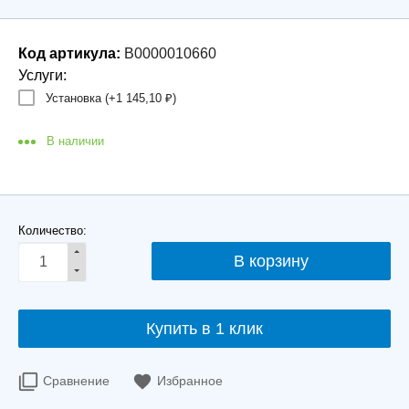
Код артикула:
В0000010660
Услуги:
Установка (+
1 145,10
)
₽
В наличии
Количество:
Купить в 1 клик
Сравнение
Избранное