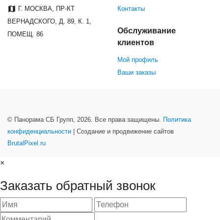
Г. МОСКВА, ПР-КТ
Контакты
ВЕРНАДСКОГО, Д. 89, К. 1,
Обслуживание
ПОМЕЩ. 86
клиентов
Мой профиль
Ваши заказы
© Панорама СБ Групп, 2026. Все права защищены.
Политика
конфиденциальности
| Создание и продвижение сайтов
BrutalPixel.ru
×
Заказать обратный звонок