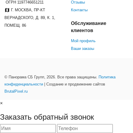
ОГРН 1197746651211
Отзывы
Г. МОСКВА, ПР-КТ
Контакты
ВЕРНАДСКОГО, Д. 89, К. 1,
Обслуживание
ПОМЕЩ. 86
клиентов
Мой профиль
Ваши заказы
© Панорама СБ Групп, 2026. Все права защищены.
Политика
конфиденциальности
| Создание и продвижение сайтов
BrutalPixel.ru
×
Заказать обратный звонок