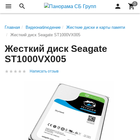
Главная
Видеонаблюдение
Жесткие диски и карты памяти
Жесткий диск Seagate ST1000VX005
Жесткий диск Seagate
ST1000VX005
Написать отзыв