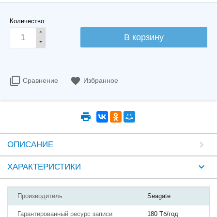
Количество:
Сравнение
Избранное
ОПИСАНИЕ
ХАРАКТЕРИСТИКИ
Производитель
Seagate
Гарантированный ресурс записи
180 Тб/год