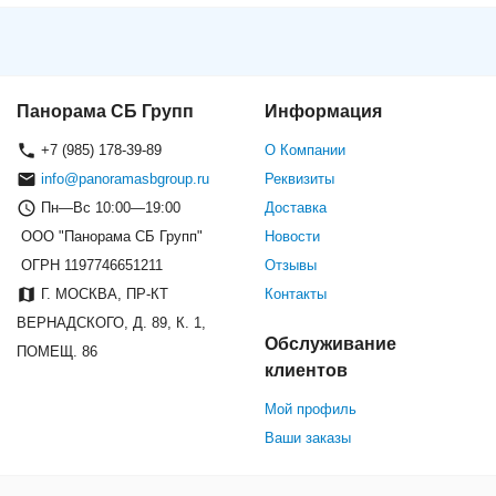
Панорама СБ Групп
Информация
+7 (985) 178-39-89
О Компании
info@panoramasbgroup.ru
Реквизиты
Пн—Вс 10:00—19:00
Доставка
ООО "Панорама СБ Групп"
Новости
ОГРН 1197746651211
Отзывы
Г. МОСКВА, ПР-КТ
Контакты
ВЕРНАДСКОГО, Д. 89, К. 1,
Обслуживание
ПОМЕЩ. 86
клиентов
Мой профиль
Ваши заказы