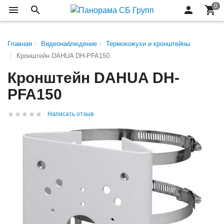
Главная
Видеонаблюдение
Термокожухи и кронштейны
Кронштейн DAHUA DH-PFA150
Кронштейн DAHUA DH-
PFA150
Написать отзыв