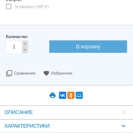
Установка (+
597
)
₽
Количество:
Сравнение
Избранное
ОПИСАНИЕ
ХАРАКТЕРИСТИКИ