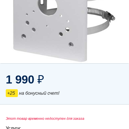
1 990
₽
+25
на бонусный счет!
Этот товар временно недоступен для заказа
Услуги: