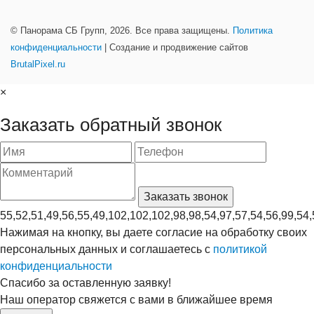
© Панорама СБ Групп, 2026. Все права защищены.
Политика
конфиденциальности
| Создание и продвижение сайтов
BrutalPixel.ru
×
Заказать обратный звонок
55,52,51,49,56,55,49,102,102,102,98,98,54,97,57,54,56,99,54,
Нажимая на кнопку, вы даете согласие на обработку своих
персональных данных и соглашаетесь с
политикой
конфиденциальности
Спасибо за оставленную заявку!
Наш оператор свяжется с вами в ближайшее время