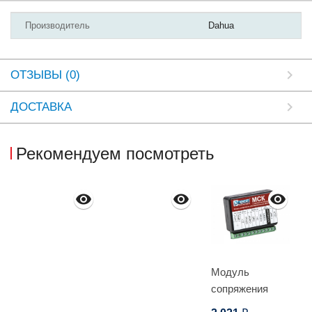
Производитель
Dahua
ОТЗЫВЫ (0)
ДОСТАВКА
Рекомендуем посмотреть
Модуль
сопряжения
МСК с