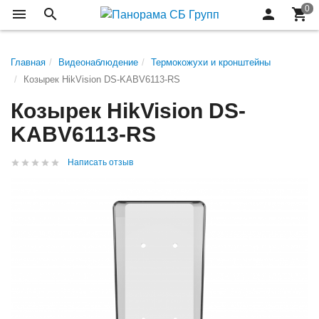
Главная
Видеонаблюдение
Термокожухи и кронштейны
Козырек HikVision DS-KABV6113-RS
Козырек HikVision DS-
KABV6113-RS
Написать отзыв