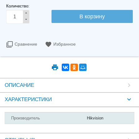
Количество:
Сравнение
Избранное
ОПИСАНИЕ
ХАРАКТЕРИСТИКИ
Производитель
Hikvision