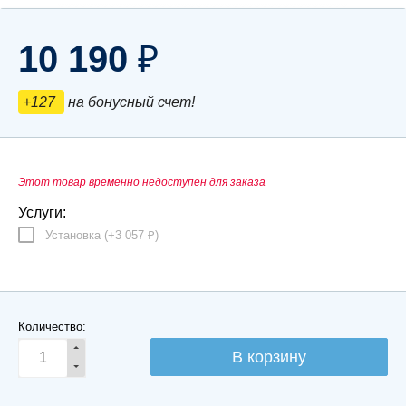
10 190
₽
+127
на бонусный счет!
Этот товар временно недоступен для заказа
Услуги:
Установка (+
3 057
)
₽
Количество: