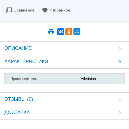
Сравнение
Избранное
ОПИСАНИЕ
ХАРАКТЕРИСТИКИ
Производитель
Hikvision
ОТЗЫВЫ (0)
ДОСТАВКА