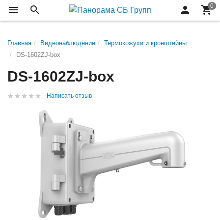
Главная
Видеонаблюдение
Термокожухи и кронштейны
DS-1602ZJ-box
DS-1602ZJ-box
Написать отзыв