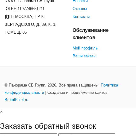
ООО "Панорама СБ Групп"
Новости
ОГРН 1197746651211
Отзывы
Г. МОСКВА, ПР-КТ
Контакты
ВЕРНАДСКОГО, Д. 89, К. 1,
Обслуживание
ПОМЕЩ. 86
клиентов
Мой профиль
Ваши заказы
© Панорама СБ Групп, 2026. Все права защищены.
Политика
конфиденциальности
| Создание и продвижение сайтов
BrutalPixel.ru
×
Заказать обратный звонок