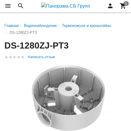
Главная
Видеонаблюдение
Термокожухи и кронштейны
DS-1280ZJ-PT3
DS-1280ZJ-PT3
Написать отзыв