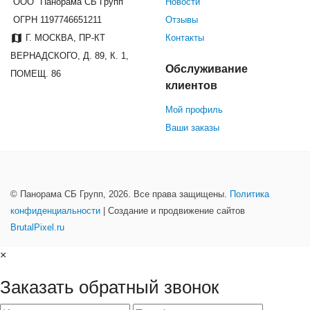
ООО "Панорама СБ Групп"
Новости
ОГРН 1197746651211
Отзывы
Г. МОСКВА, ПР-КТ
Контакты
ВЕРНАДСКОГО, Д. 89, К. 1,
Обслуживание
ПОМЕЩ. 86
клиентов
Мой профиль
Ваши заказы
© Панорама СБ Групп, 2026. Все права защищены.
Политика
конфиденциальности
| Создание и продвижение сайтов
BrutalPixel.ru
×
Заказать обратный звонок