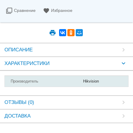
Сравнение
Избранное
ОПИСАНИЕ
ХАРАКТЕРИСТИКИ
Производитель
Hikvision
ОТЗЫВЫ (0)
ДОСТАВКА