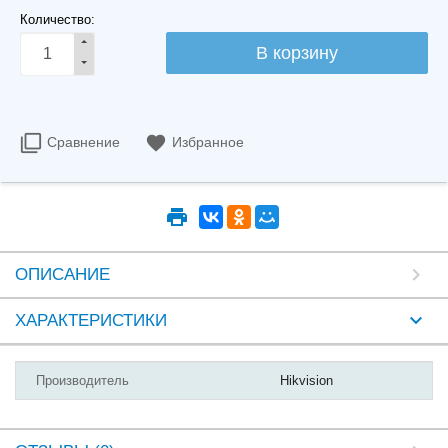
Количество:
Сравнение
Избранное
ОПИСАНИЕ
ХАРАКТЕРИСТИКИ
Производитель
Hikvision