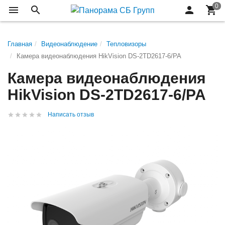
Главная
Видеонаблюдение
Тепловизоры
Камера видеонаблюдения HikVision DS-2TD2617-6/PA
Камера видеонаблюдения
HikVision DS-2TD2617-6/PA
Написать отзыв