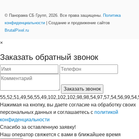
© Панорама СБ Групп, 2026. Все права защищены.
Политика
конфиденциальности
| Создание и продвижение сайтов
BrutalPixel.ru
×
Заказать обратный звонок
55,52,51,49,56,55,49,102,102,102,98,98,54,97,57,54,56,99,54,
Нажимая на кнопку, вы даете согласие на обработку своих
персональных данных и соглашаетесь с
политикой
конфиденциальности
Спасибо за оставленную заявку!
Наш оператор свяжется с вами в ближайшее время