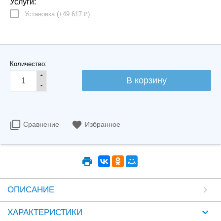
Услуги:
Установка (+
49 617
)
₽
Количество:
Сравнение
Избранное
ОПИСАНИЕ
ХАРАКТЕРИСТИКИ