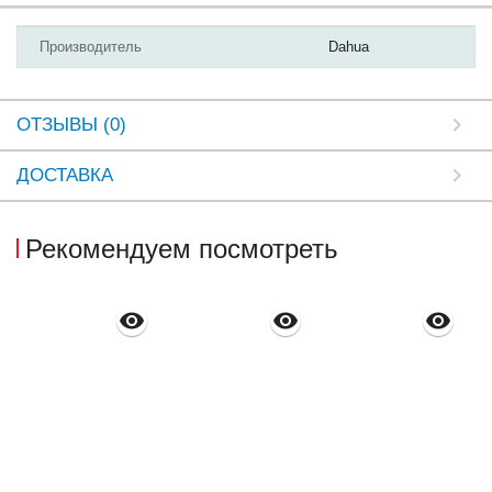
Производитель
Dahua
ОТЗЫВЫ (0)
ДОСТАВКА
Рекомендуем посмотреть