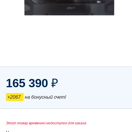
165 390
₽
+2067
на бонусный счет!
Этот товар временно недоступен для заказа