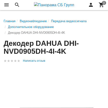
Главная
Видеонаблюдение
Передача видеосигнала
Дополнительное оборудование
Декодер DAHUA DHI-NVD0905DH-4I-4K
Декодер DAHUA DHI-
NVD0905DH-4I-4K
Написать отзыв