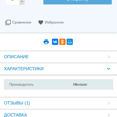
Сравнение
Избранное
ОПИСАНИЕ
ХАРАКТЕРИСТИКИ
Производитель
Hikvision
ОТЗЫВЫ (1)
ДОСТАВКА