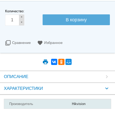
Количество:
Сравнение
Избранное
ОПИСАНИЕ
ХАРАКТЕРИСТИКИ
Производитель
Hikvision