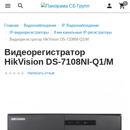
Главная
Видеонаблюдение
IP Видеонаблюдение
IP-видеорегистраторы
8-ми канальные IP-регистраторы
Видеорегистратор HikVision DS-7108NI-Q1/M
Видеорегистратор
HikVision DS-7108NI-Q1/M
Написать отзыв