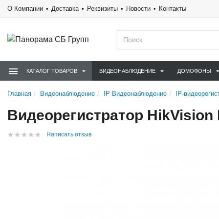
О Компании
Доставка
Реквизиты
Новости
Контакты
КАТАЛОГ ТОВАРОВ
ВИДЕОНАБЛЮДЕНИЕ
ДОМОФОНЫ
Главная
Видеонаблюдение
IP Видеонаблюдение
IP-видеорегис
Видеорегистратор HikVision
Написать отзыв