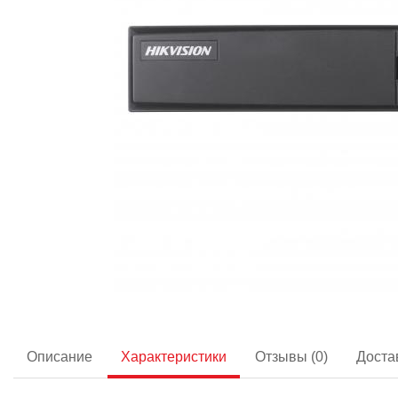
Описание
Характеристики
Отзывы (0)
Доста