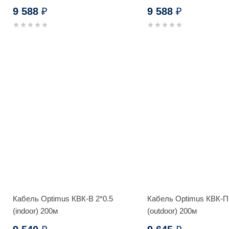
9 588
9 588
₽
₽
Кабель Optimus КВК-В 2*0.5
Кабель Optimus КВК-П 
(indoor) 200м
(outdoor) 200м