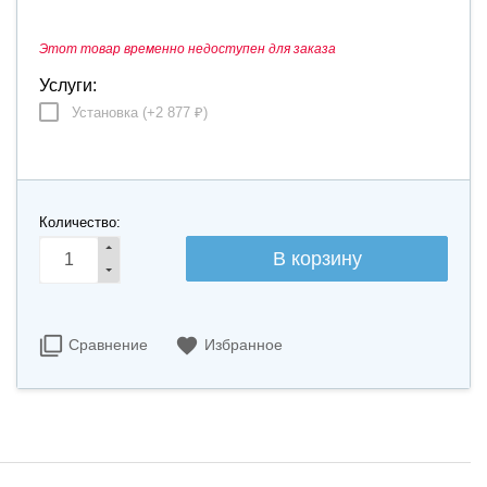
Этот товар временно недоступен для заказа
Услуги:
Установка (+
2 877
)
₽
Количество:
Сравнение
Избранное