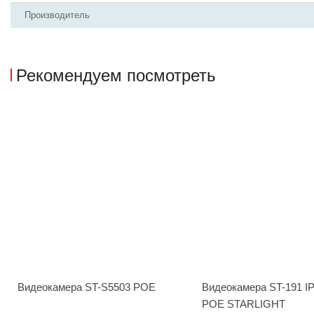
Производитель
Рекомендуем посмотреть
Видеокамера ST-S5503 POE
Видеокамера ST-191 
POE STARLIGHT