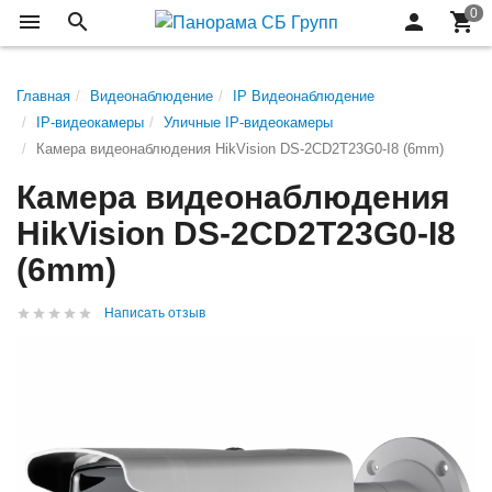
Главная
Видеонаблюдение
IP Видеонаблюдение
IP-видеокамеры
Уличные IP-видеокамеры
Камера видеонаблюдения HikVision DS-2CD2T23G0-I8 (6mm)
Камера видеонаблюдения
HikVision DS-2CD2T23G0-I8
(6mm)
Написать отзыв