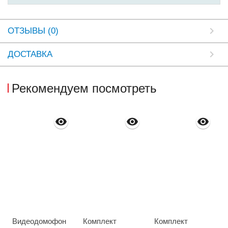
ОТЗЫВЫ (0)
ДОСТАВКА
Рекомендуем посмотреть
Видеодомофон
Комплект
Комплект