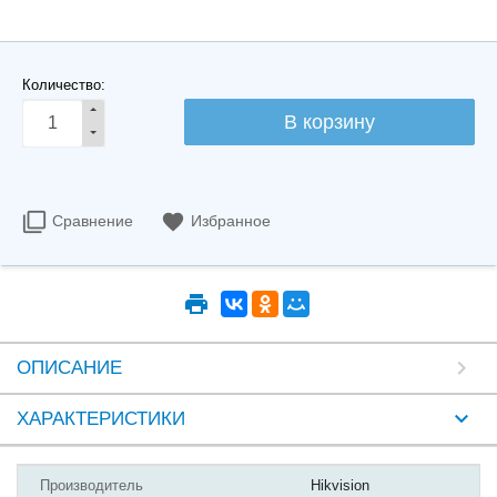
Количество:
Сравнение
Избранное
ОПИСАНИЕ
ХАРАКТЕРИСТИКИ
Производитель
Hikvision