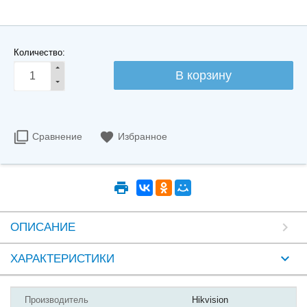
Количество:
Сравнение
Избранное
ОПИСАНИЕ
ХАРАКТЕРИСТИКИ
Производитель
Hikvision