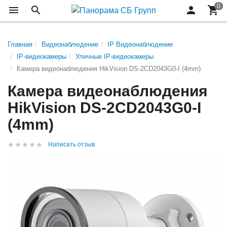
Главная
Видеонаблюдение
IP Видеонаблюдение
IP-видеокамеры
Уличные IP-видеокамеры
Камера видеонаблюдения HikVision DS-2CD2043G0-I (4mm)
Камера видеонаблюдения
HikVision DS-2CD2043G0-I
(4mm)
Написать отзыв