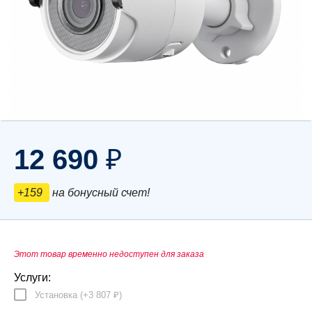
12 690
₽
+159
на бонусный счет!
Этот товар временно недоступен для заказа
Услуги:
Установка (+
3 807
)
₽