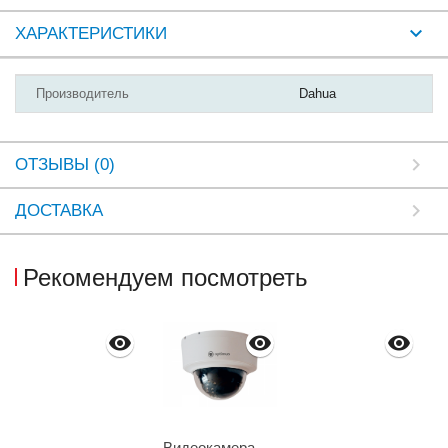
ХАРАКТЕРИСТИКИ
Производитель
Dahua
ОТЗЫВЫ (0)
ДОСТАВКА
Рекомендуем посмотреть
Видеокамера