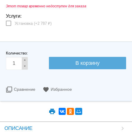
Этот товар временно недоступен для заказа
Услуги:
Установка (+
2 787
)
₽
Количество:
Сравнение
Избранное
ОПИСАНИЕ