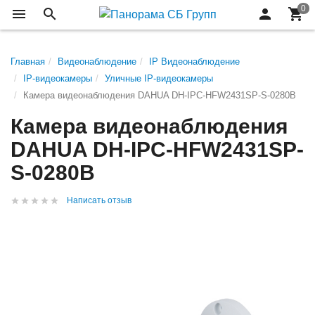
Главная
Видеонаблюдение
IP Видеонаблюдение
IP-видеокамеры
Уличные IP-видеокамеры
Камера видеонаблюдения DAHUA DH-IPC-HFW2431SP-S-0280B
Камера видеонаблюдения
DAHUA DH-IPC-HFW2431SP-
S-0280B
Написать отзыв