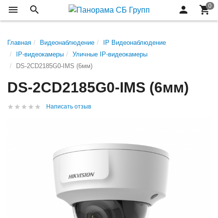
Главная
Видеонаблюдение
IP Видеонаблюдение
IP-видеокамеры
Уличные IP-видеокамеры
DS-2CD2185G0-IMS (6мм)
DS-2CD2185G0-IMS (6мм)
Написать отзыв