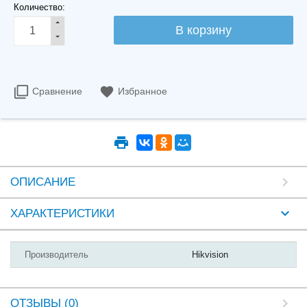
Количество:
Сравнение
Избранное
ОПИСАНИЕ
ХАРАКТЕРИСТИКИ
Производитель
Hikvision
ОТЗЫВЫ (0)