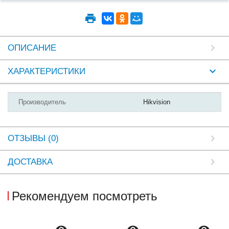
ОПИСАНИЕ
ХАРАКТЕРИСТИКИ
Производитель
Hikvision
ОТЗЫВЫ (0)
ДОСТАВКА
Рекомендуем посмотреть