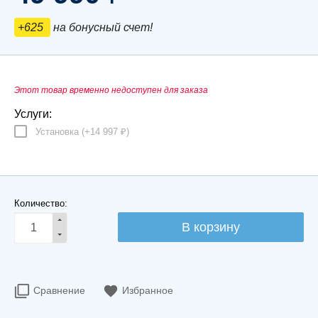
+625
на бонусный счет!
Этот товар временно недоступен для заказа
Услуги:
Установка (+
14 997
)
₽
Количество:
Сравнение
Избранное