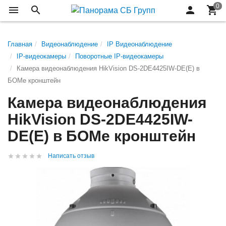
Главная
Видеонаблюдение
IP Видеонаблюдение
IP-видеокамеры
Поворотные IP-видеокамеры
Камера видеонаблюдения HikVision DS-2DE4425IW-DE(E) в
БОМе кронштейн
Камера видеонаблюдения
HikVision DS-2DE4425IW-
DE(E) в БОМе кронштейн
Написать отзыв