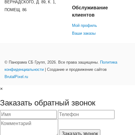
ВЕРНАДСКОГО, Д. 89, К. 1,
Обслуживание
ПОМЕЩ. 86
клиентов
Мой профиль
Ваши заказы
© Панорама СБ Групп, 2026. Все права защищены.
Политика
конфиденциальности
| Создание и продвижение сайтов
BrutalPixel.ru
×
Заказать обратный звонок