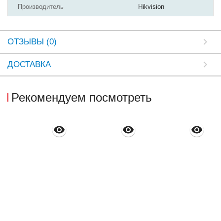
Производитель
Hikvision
ОТЗЫВЫ (0)
ДОСТАВКА
Рекомендуем посмотреть