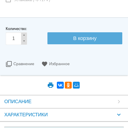
Количество:
Сравнение
Избранное
ОПИСАНИЕ
ХАРАКТЕРИСТИКИ