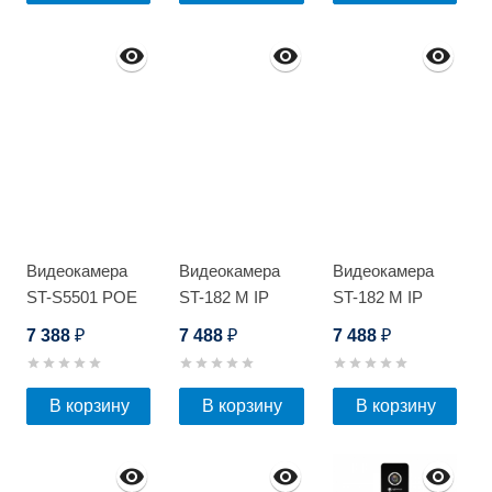
Видеокамера
Видеокамера
Видеокамера
ST-S5501 POE
ST-182 M IP
ST-182 M IP
HOME POE
HOME POE
7 388
7 488
7 488
₽
₽
₽
В корзину
В корзину
В корзину