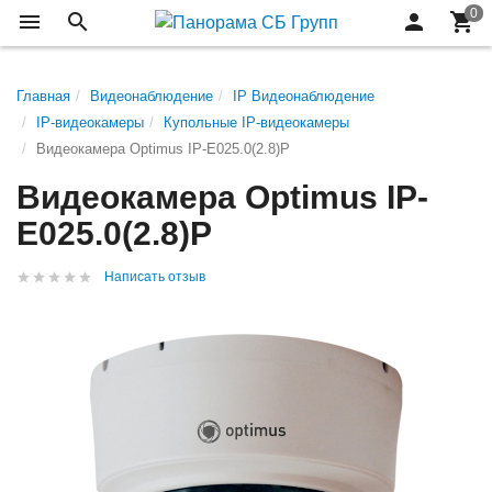
Главная
Видеонаблюдение
IP Видеонаблюдение
IP-видеокамеры
Купольные IP-видеокамеры
Видеокамера Optimus IP-E025.0(2.8)P
Видеокамера Optimus IP-
E025.0(2.8)P
Написать отзыв