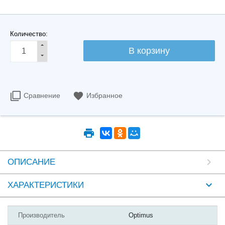
Количество:
Сравнение
Избранное
ОПИСАНИЕ
ХАРАКТЕРИСТИКИ
Производитель
Optimus