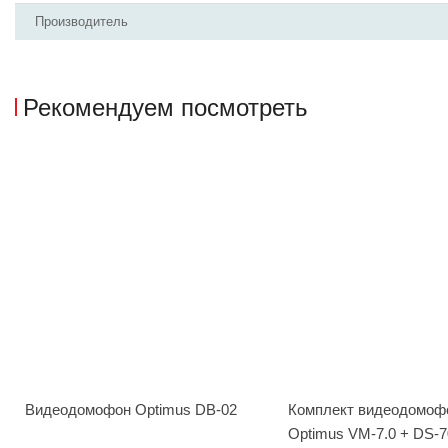
Производитель
Рекомендуем посмотреть
Видеодомофон Optimus DB-02
Комплект видеодомоф
Optimus VM-7.0 + DS-7