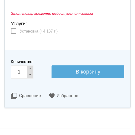
Этот товар временно недоступен для заказа
Услуги:
Установка (+
4 137
)
₽
Количество:
Сравнение
Избранное