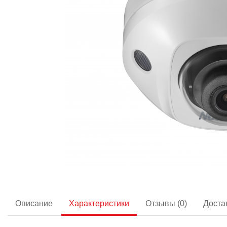
Описание
Характеристики
Отзывы (0)
Доста