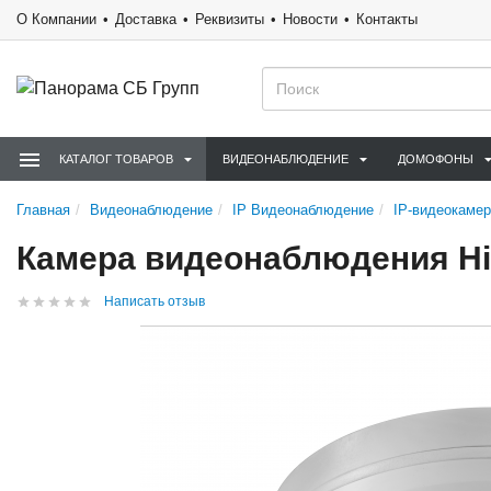
О Компании
Доставка
Реквизиты
Новости
Контакты
КАТАЛОГ ТОВАРОВ
ВИДЕОНАБЛЮДЕНИЕ
ДОМОФОНЫ
Главная
Видеонаблюдение
IP Видеонаблюдение
IP-видеокаме
Камера видеонаблюдения Hik
Написать отзыв