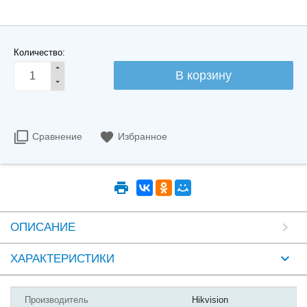
Количество:
Сравнение
Избранное
ОПИСАНИЕ
ХАРАКТЕРИСТИКИ
Производитель
Hikvision