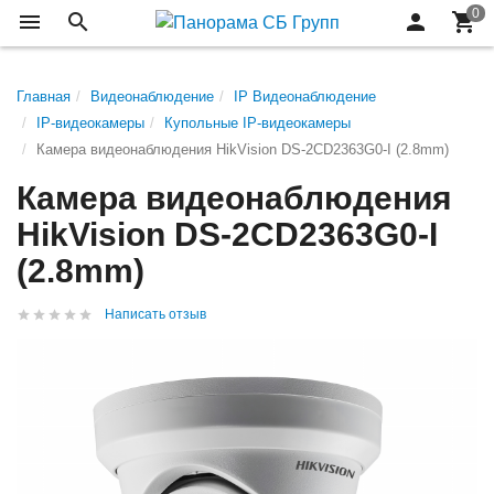
Главная
Видеонаблюдение
IP Видеонаблюдение
IP-видеокамеры
Купольные IP-видеокамеры
Камера видеонаблюдения HikVision DS-2CD2363G0-I (2.8mm)
Камера видеонаблюдения
HikVision DS-2CD2363G0-I
(2.8mm)
Написать отзыв