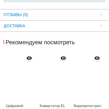
ОТЗЫВЫ (0)
ДОСТАВКА
Рекомендуем посмотреть
Цифровой
Коммутатор EL
Видеорегистратор