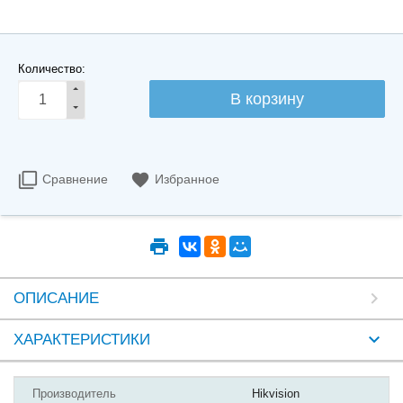
Количество:
Сравнение
Избранное
ОПИСАНИЕ
ХАРАКТЕРИСТИКИ
Производитель
Hikvision