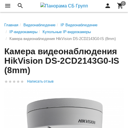
Главная
Видеонаблюдение
IP Видеонаблюдение
IP-видеокамеры
Купольные IP-видеокамеры
Камера видеонаблюдения HikVision DS-2CD2143G0-IS (8mm)
Камера видеонаблюдения
HikVision DS-2CD2143G0-IS
(8mm)
Написать отзыв