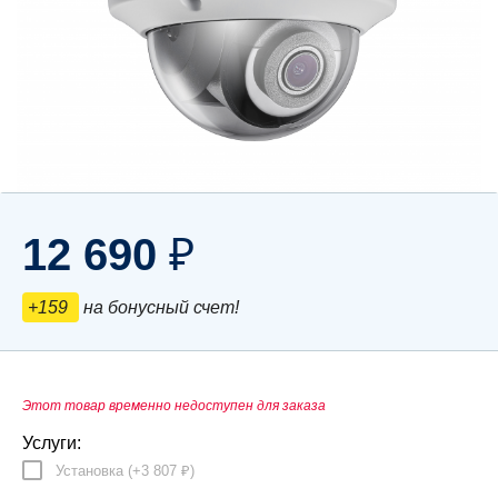
12 690
₽
+159
на бонусный счет!
Этот товар временно недоступен для заказа
Услуги:
Установка (+
3 807
)
₽