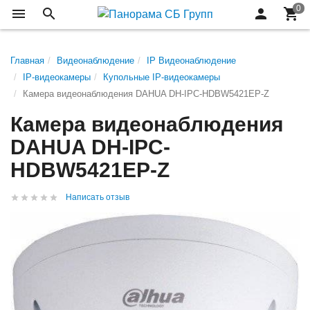
Главная
Видеонаблюдение
IP Видеонаблюдение
IP-видеокамеры
Купольные IP-видеокамеры
Камера видеонаблюдения DAHUA DH-IPC-HDBW5421EP-Z
Камера видеонаблюдения
DAHUA DH-IPC-
HDBW5421EP-Z
Написать отзыв