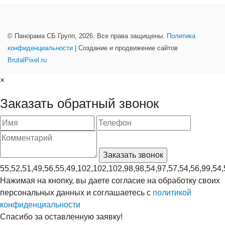
© Панорама СБ Групп, 2026. Все права защищены.
Политика
конфиденциальности
| Создание и продвижение сайтов
BrutalPixel.ru
×
Заказать обратный звонок
55,52,51,49,56,55,49,102,102,102,98,98,54,97,57,54,56,99,54,
Нажимая на кнопку, вы даете согласие на обработку своих
персональных данных и соглашаетесь с
политикой
конфиденциальности
Спасибо за оставленную заявку!