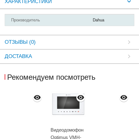
ХАРАКТЕРИСТИКИ
Производитель
Dahua
ОТЗЫВЫ (0)
ДОСТАВКА
Рекомендуем посмотреть
Видеодомофон
Optimus VMH-