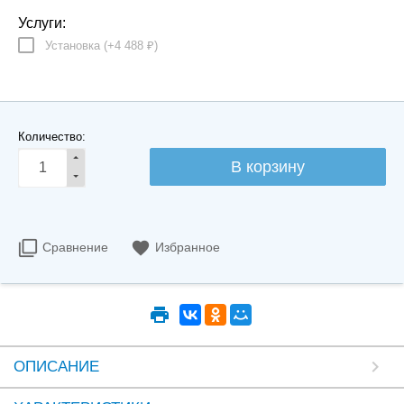
Услуги:
Установка (+
4 488
)
₽
Количество:
Сравнение
Избранное
ОПИСАНИЕ