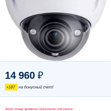
14 960
₽
+187
на бонусный счет!
Этот товар временно недоступен для заказа