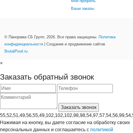
Мой профиль
Ваши заказы
© Панорама СБ Групп, 2026. Все права защищены.
Политика
конфиденциальности
| Создание и продвижение сайтов
BrutalPixel.ru
×
Заказать обратный звонок
55,52,51,49,56,55,49,102,102,102,98,98,54,97,57,54,56,99,54,
Нажимая на кнопку, вы даете согласие на обработку своих
персональных данных и соглашаетесь с
политикой