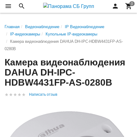
Главная
Видеонаблюдение
IP Видеонаблюдение
IP-видеокамеры
Купольные IP-видеокамеры
Камера видеонаблюдения DAHUA DH-IPC-HDBW4431FP-AS-
0280B
Камера видеонаблюдения
DAHUA DH-IPC-
HDBW4431FP-AS-0280B
Написать отзыв