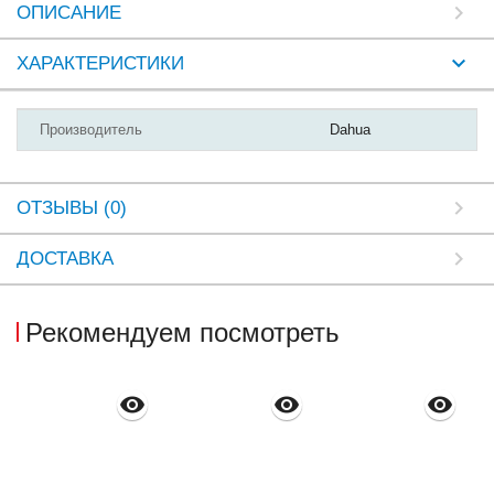
ОПИСАНИЕ
ХАРАКТЕРИСТИКИ
Производитель
Dahua
ОТЗЫВЫ (0)
ДОСТАВКА
Рекомендуем посмотреть