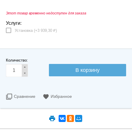
Этот товар временно недоступен для заказа
Услуги:
Установка (+
3 939,30
)
₽
Количество:
Сравнение
Избранное