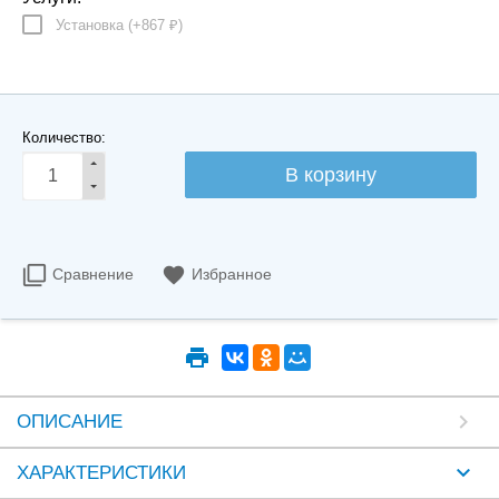
Установка (+
867
)
₽
Количество:
Сравнение
Избранное
ОПИСАНИЕ
ХАРАКТЕРИСТИКИ