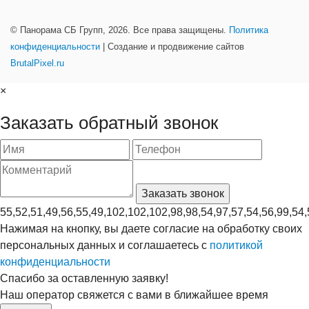
© Панорама СБ Групп, 2026. Все права защищены.
Политика
конфиденциальности
| Создание и продвижение сайтов
BrutalPixel.ru
×
Заказать обратный звонок
55,52,51,49,56,55,49,102,102,102,98,98,54,97,57,54,56,99,54,
Нажимая на кнопку, вы даете согласие на обработку своих
персональных данных и соглашаетесь с
политикой
конфиденциальности
Спасибо за оставленную заявку!
Наш оператор свяжется с вами в ближайшее время