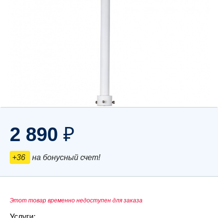
2 890
₽
+36
на бонусный счет!
Этот товар временно недоступен для заказа
Услуги: