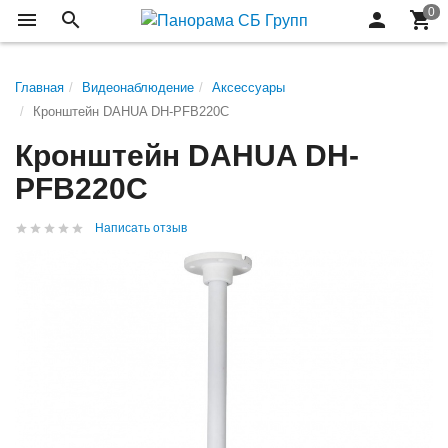
Главная
Видеонаблюдение
Аксессуары
Кронштейн DAHUA DH-PFB220C
Кронштейн DAHUA DH-
PFB220C
Написать отзыв