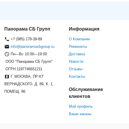
Панорама СБ Групп
Информация
+7 (985) 178-39-89
О Компании
info@panoramasbgroup.ru
Реквизиты
Пн—Вс 10:00—19:00
Доставка
ООО "Панорама СБ Групп"
Новости
ОГРН 1197746651211
Отзывы
Г. МОСКВА, ПР-КТ
Контакты
ВЕРНАДСКОГО, Д. 89, К. 1,
Обслуживание
ПОМЕЩ. 86
клиентов
Мой профиль
Ваши заказы