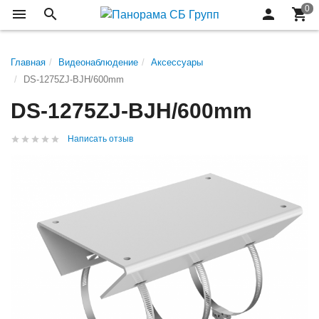
Главная
Видеонаблюдение
Аксессуары
DS-1275ZJ-BJH/600mm
DS-1275ZJ-BJH/600mm
Написать отзыв