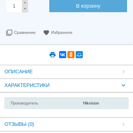
Сравнение
Избранное
ОПИСАНИЕ
ХАРАКТЕРИСТИКИ
Производитель
Hikvision
ОТЗЫВЫ (0)