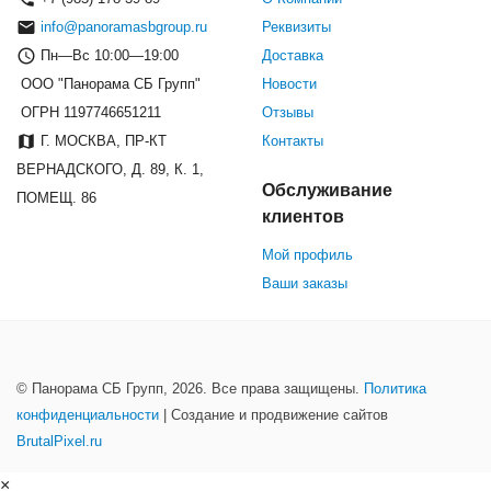
info@panoramasbgroup.ru
Реквизиты
Пн—Вс 10:00—19:00
Доставка
ООО "Панорама СБ Групп"
Новости
ОГРН 1197746651211
Отзывы
Г. МОСКВА, ПР-КТ
Контакты
ВЕРНАДСКОГО, Д. 89, К. 1,
Обслуживание
ПОМЕЩ. 86
клиентов
Мой профиль
Ваши заказы
© Панорама СБ Групп, 2026. Все права защищены.
Политика
конфиденциальности
| Создание и продвижение сайтов
BrutalPixel.ru
×