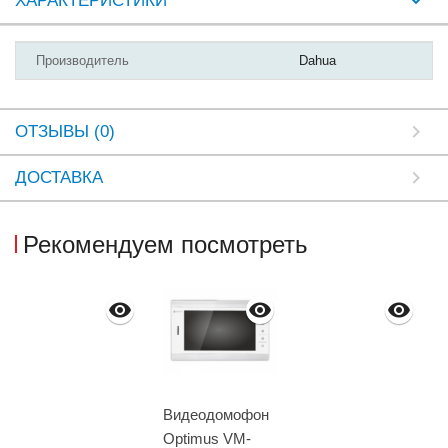
ХАРАКТЕРИСТИКИ
Производитель
Dahua
ОТЗЫВЫ (0)
ДОСТАВКА
Рекомендуем посмотреть
Видеодомофон
Optimus VM-