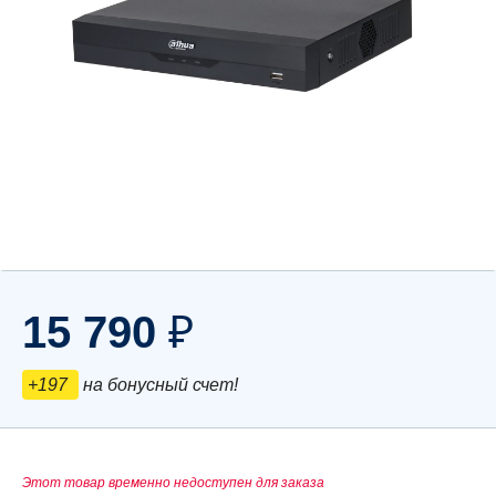
15 790
₽
+197
на бонусный счет!
Этот товар временно недоступен для заказа