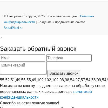
© Панорама СБ Групп, 2026. Все права защищены.
Политика
конфиденциальности
| Создание и продвижение сайтов
BrutalPixel.ru
×
Заказать обратный звонок
55,52,51,49,56,55,49,102,102,102,98,98,54,97,57,54,56,99,54,
Нажимая на кнопку, вы даете согласие на обработку своих
персональных данных и соглашаетесь с
политикой
конфиденциальности
Спасибо за оставленную заявку!