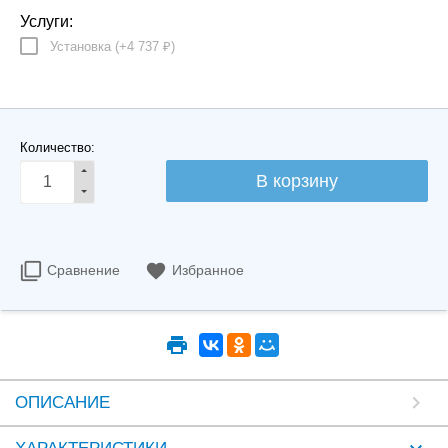
Услуги:
Установка (+
4 737
)
₽
Количество:
Сравнение
Избранное
ОПИСАНИЕ