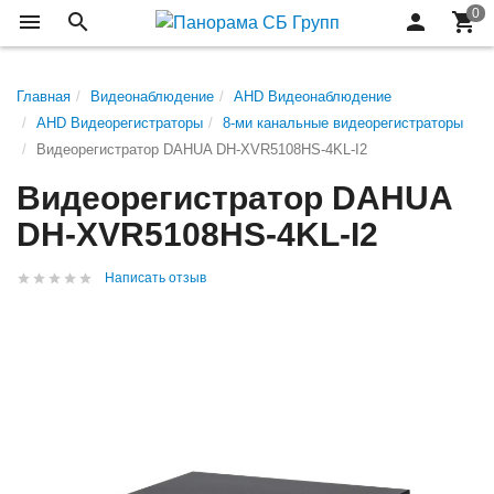
Главная
Видеонаблюдение
AHD Видеонаблюдение
AHD Видеорегистраторы
8-ми канальные видеорегистраторы
Видеорегистратор DAHUA DH-XVR5108HS-4KL-I2
Видеорегистратор DAHUA
DH-XVR5108HS-4KL-I2
Написать отзыв