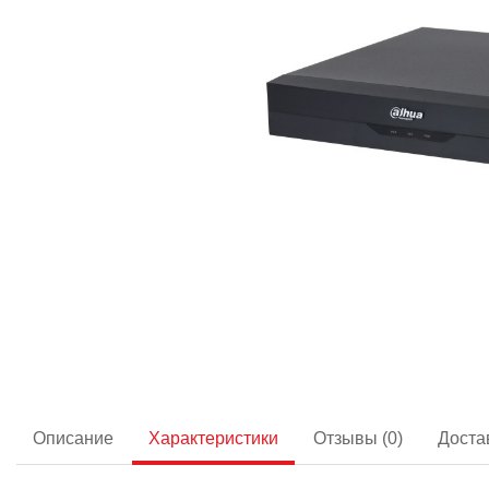
Описание
Характеристики
Отзывы (0)
Доста