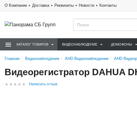
О Компании
Доставка
Реквизиты
Новости
Контакты
КАТАЛОГ ТОВАРОВ
ВИДЕОНАБЛЮДЕНИЕ
ДОМОФОНЫ
Главная
Видеонаблюдение
AHD Видеонаблюдение
AHD Видеор
Видеорегистратор DAHUA D
Написать отзыв