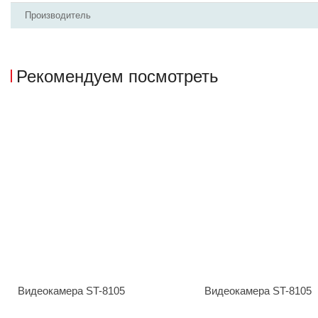
Производитель
Рекомендуем посмотреть
Видеокамера ST-8105
Видеокамера ST-8105