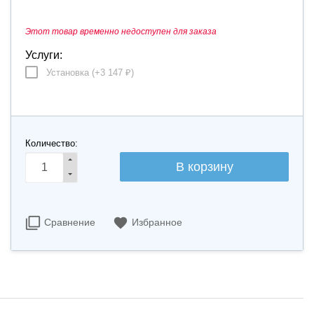
Этот товар временно недоступен для заказа
Услуги:
Установка (+
3 147
)
₽
Количество:
Сравнение
Избранное