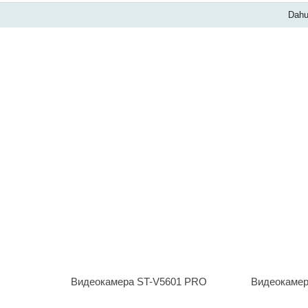
Dah
Видеокамера ST-V5601 PRO
Видеокамер