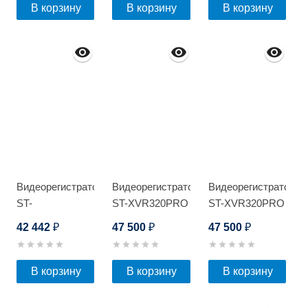
В корзину
В корзину
В корзину
Видеорегистратор
Видеорегистратор
Видеорегистратор
ST-
ST-XVR320PRO
ST-XVR320PRO
XVR1624PRO D
D
D
42 442
47 500
47 500
₽
₽
₽
В корзину
В корзину
В корзину