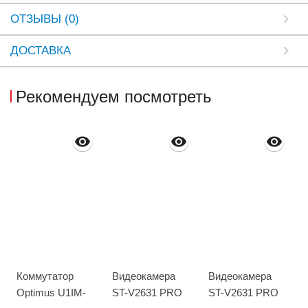
ОТЗЫВЫ (0)
ДОСТАВКА
Рекомендуем посмотреть
Коммутатор
Видеокамера
Видеокамера
Optimus U1IM-
ST-V2631 PRO
ST-V2631 PRO