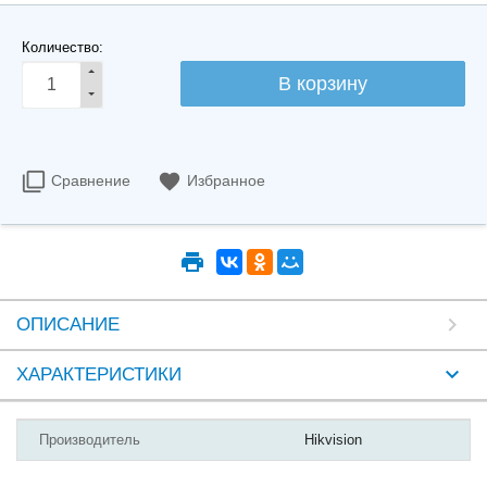
Количество:
Сравнение
Избранное
ОПИСАНИЕ
ХАРАКТЕРИСТИКИ
Производитель
Hikvision