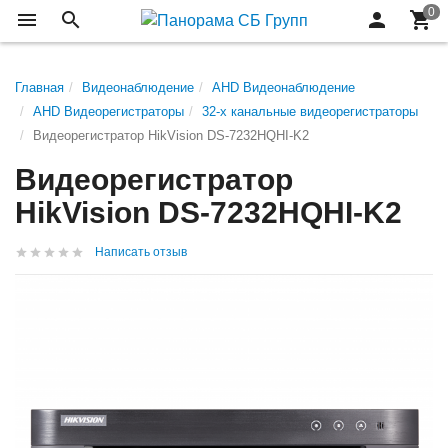
Главная
Видеонаблюдение
AHD Видеонаблюдение
AHD Видеорегистраторы
32-х канальные видеорегистраторы
Видеорегистратор HikVision DS-7232HQHI-K2
Видеорегистратор
HikVision DS-7232HQHI-K2
Написать отзыв