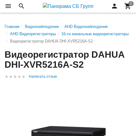
Главная
Видеонаблюдение
AHD Видеонаблюдение
AHD Видеорегистраторы
16-ти канальные видеорегистраторы
Видеорегистратор DAHUA DHI-XVR5216A-S2
Видеорегистратор DAHUA
DHI-XVR5216A-S2
Написать отзыв