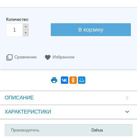
Количество:
Сравнение
Избранное
ОПИСАНИЕ
ХАРАКТЕРИСТИКИ
Производитель
Dahua