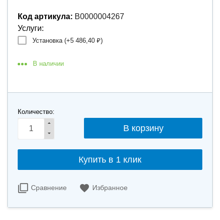
Код артикула:
В0000004267
Услуги:
Установка (+
5 486,40
)
₽
В наличии
Количество:
Купить в 1 клик
Сравнение
Избранное