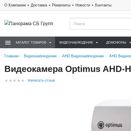
О Компании
Доставка
Реквизиты
Новости
Контакты
КАТАЛОГ ТОВАРОВ
ВИДЕОНАБЛЮДЕНИЕ
ДОМОФОНЫ
Главная
Видеонаблюдение
AHD Видеонаблюдение
AHD Видео
Видеокамера Optimus AHD-H0
Написать отзыв