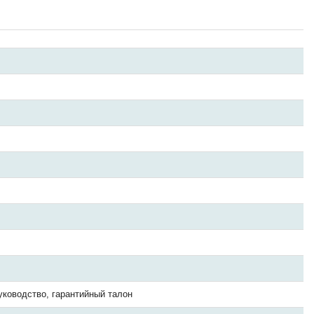
руководство, гарантийный талон