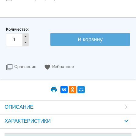
Количество:
Сравнение
Избранное
ОПИСАНИЕ
ХАРАКТЕРИСТИКИ