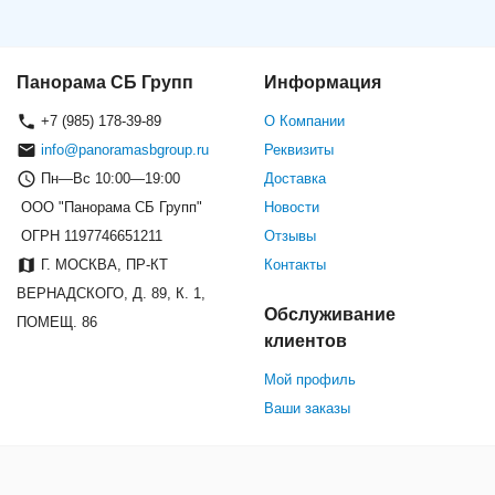
Панорама СБ Групп
Информация
+7 (985) 178-39-89
О Компании
info@panoramasbgroup.ru
Реквизиты
Пн—Вс 10:00—19:00
Доставка
ООО "Панорама СБ Групп"
Новости
ОГРН 1197746651211
Отзывы
Г. МОСКВА, ПР-КТ
Контакты
ВЕРНАДСКОГО, Д. 89, К. 1,
Обслуживание
ПОМЕЩ. 86
клиентов
Мой профиль
Ваши заказы