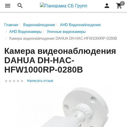
Главная
Видеонаблюдение
AHD Видеонаблюдение
AHD Видеокамеры
Уличные видеокамеры
Камера видеонаблюдения DAHUA DH-HAC-HFW1000RP-0280B
Камера видеонаблюдения
DAHUA DH-HAC-
HFW1000RP-0280B
Написать отзыв