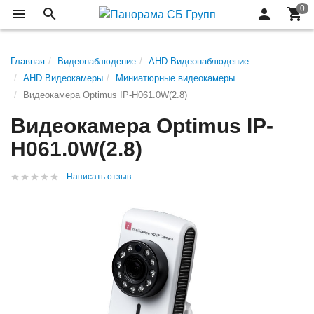
Главная
Видеонаблюдение
AHD Видеонаблюдение
AHD Видеокамеры
Миниатюрные видеокамеры
Видеокамера Optimus IP-H061.0W(2.8)
Видеокамера Optimus IP-
H061.0W(2.8)
Написать отзыв