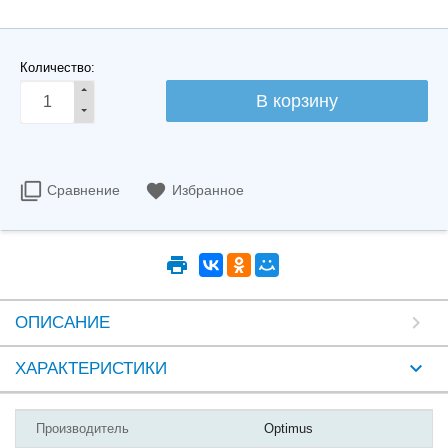
Количество:
Сравнение
Избранное
ОПИСАНИЕ
ХАРАКТЕРИСТИКИ
Производитель
Optimus