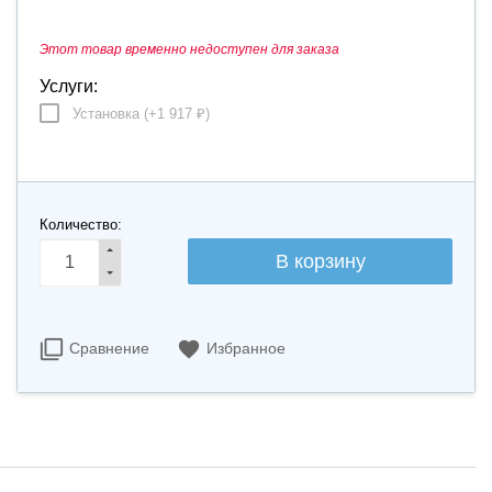
Этот товар временно недоступен для заказа
Услуги:
Установка (+
1 917
)
₽
Количество:
Сравнение
Избранное