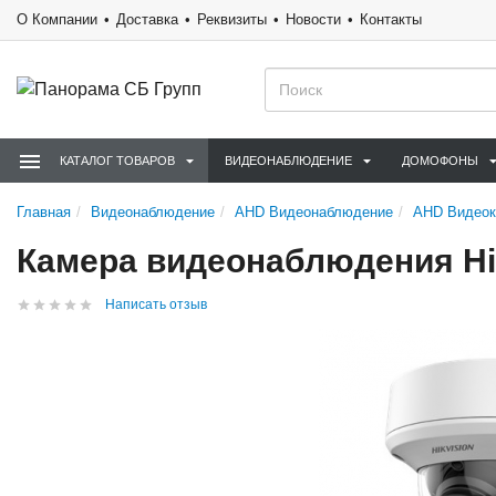
О Компании
Доставка
Реквизиты
Новости
Контакты
КАТАЛОГ ТОВАРОВ
ВИДЕОНАБЛЮДЕНИЕ
ДОМОФОНЫ
Главная
Видеонаблюдение
AHD Видеонаблюдение
AHD Видео
Камера видеонаблюдения Hik
Написать отзыв