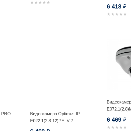
6 418
₽
Видеокамер
E072.1(2.8
1 PRO
Видеокамера Optimus IP-
6 469
₽
E022.1(2.8-12)PE_V.2