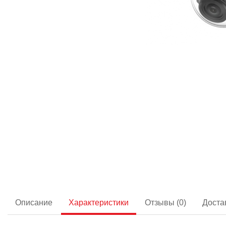
Описание
Характеристики
Отзывы (0)
Доста