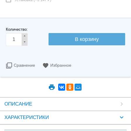
Количество:
Сравнение
Избранное
ОПИСАНИЕ
ХАРАКТЕРИСТИКИ