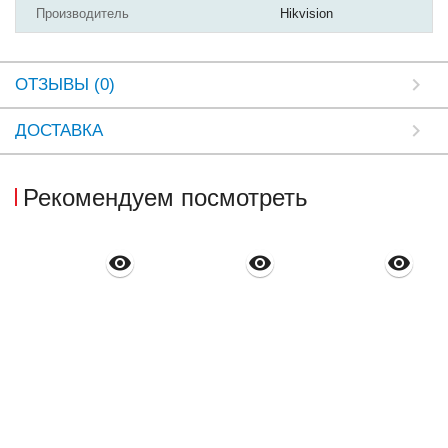
Производитель
Hikvision
ОТЗЫВЫ (0)
ДОСТАВКА
Рекомендуем посмотреть