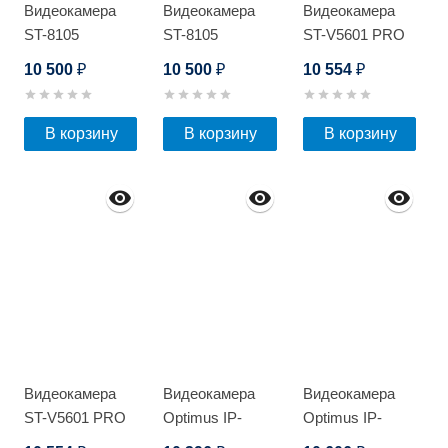
Видеокамера
Видеокамера
Видеокамера
ST-8105
ST-8105
ST-V5601 PRO
10 500
10 500
10 554
₽
₽
₽
В корзину
В корзину
В корзину
Видеокамера
Видеокамера
Видеокамера
ST-V5601 PRO
Optimus IP-
Optimus IP-
S025.0(2.8-12)P
H045.0(2.8)MPW