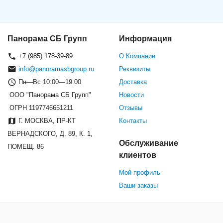
Панорама СБ Групп
Информация
+7 (985) 178-39-89
О Компании
info@panoramasbgroup.ru
Реквизиты
Пн—Вс 10:00—19:00
Доставка
ООО "Панорама СБ Групп"
Новости
ОГРН 1197746651211
Отзывы
Г. МОСКВА, ПР-КТ
Контакты
ВЕРНАДСКОГО, Д. 89, К. 1,
Обслуживание
ПОМЕЩ. 86
клиентов
Мой профиль
Ваши заказы