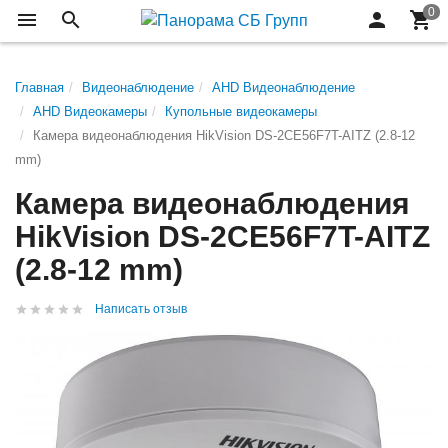
Главная
Видеонаблюдение
AHD Видеонаблюдение
AHD Видеокамеры
Купольные видеокамеры
Камера видеонаблюдения HikVision DS-2CE56F7T-AITZ (2.8-12
mm)
Камера видеонаблюдения
HikVision DS-2CE56F7T-AITZ
(2.8-12 mm)
Написать отзыв