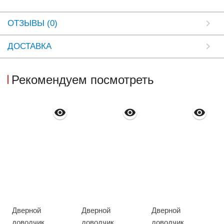
ОТЗЫВЫ (0)
ДОСТАВКА
Рекомендуем посмотреть
Дверной
Дверной
Дверной
доводчик
доводчик
доводчик