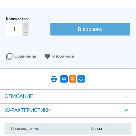
Количество:
Сравнение
Избранное
ОПИСАНИЕ
ХАРАКТЕРИСТИКИ
Производитель
Dahua