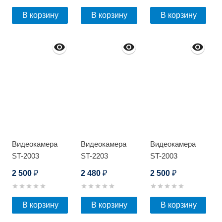
В корзину
В корзину
В корзину
Видеокамера
Видеокамера
Видеокамера
ST-2003
ST-2203
ST-2003
2 500
2 480
2 500
₽
₽
₽
В корзину
В корзину
В корзину