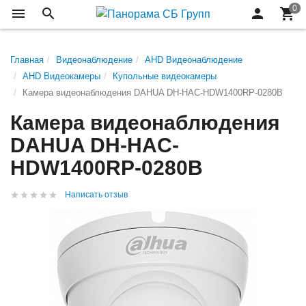
Главная
Видеонаблюдение
AHD Видеонаблюдение
AHD Видеокамеры
Купольные видеокамеры
Камера видеонаблюдения DAHUA DH-HAC-HDW1400RP-0280B
Камера видеонаблюдения
DAHUA DH-HAC-
HDW1400RP-0280B
Написать отзыв