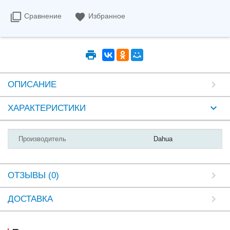
Сравнение
Избранное
ОПИСАНИЕ
ХАРАКТЕРИСТИКИ
Производитель
Dahua
ОТЗЫВЫ (0)
ДОСТАВКА