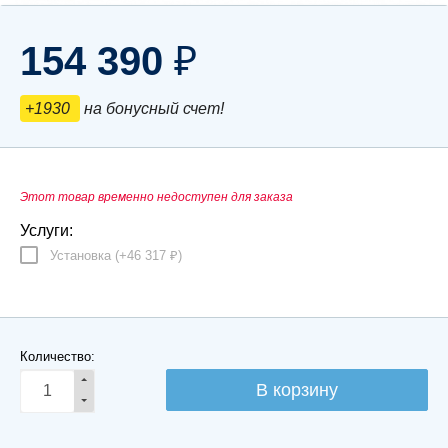
154 390
₽
+1930
на бонусный счет!
Этот товар временно недоступен для заказа
Услуги:
Установка (+
46 317
)
₽
Количество: