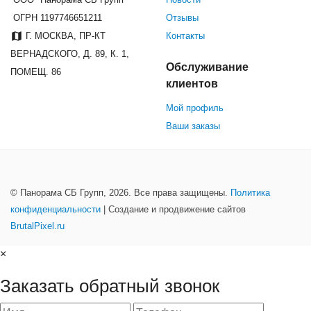
ОГРН 1197746651211
Отзывы
Г. МОСКВА, ПР-КТ
Контакты
ВЕРНАДСКОГО, Д. 89, К. 1,
Обслуживание
ПОМЕЩ. 86
клиентов
Мой профиль
Ваши заказы
© Панорама СБ Групп, 2026. Все права защищены.
Политика
конфиденциальности
| Создание и продвижение сайтов
BrutalPixel.ru
×
Заказать обратный звонок