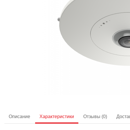
Описание
Характеристики
Отзывы (0)
Доста