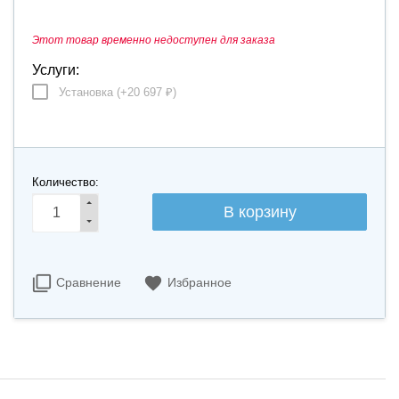
Этот товар временно недоступен для заказа
Услуги:
Установка (+
20 697
)
₽
Количество:
Сравнение
Избранное