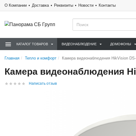
О Компании
Доставка
Реквизиты
Новости
Контакты
КАТАЛОГ ТОВАРОВ
ВИДЕОНАБЛЮДЕНИЕ
ДОМОФОНЫ
Главная
Тепло и комфорт
Камера видеонаблюдения HikVision D
Камера видеонаблюдения Hi
Написать отзыв